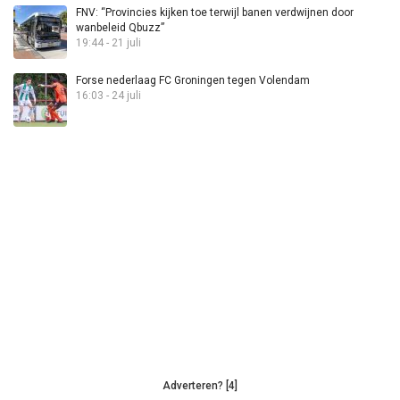
FNV: “Provincies kijken toe terwijl banen verdwijnen door
wanbeleid Qbuzz”
19:44 - 21 juli
Forse nederlaag FC Groningen tegen Volendam
16:03 - 24 juli
Adverteren? [4]