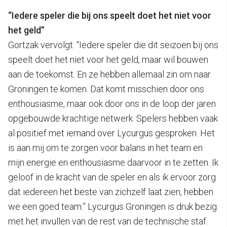
“Iedere speler die bij ons speelt doet het niet voor
het geld”
Gortzak vervolgt: “Iedere speler die dit seizoen bij ons
speelt doet het niet voor het geld, maar wil bouwen
aan de toekomst. En ze hebben allemaal zin om naar
Groningen te komen. Dat komt misschien door ons
enthousiasme, maar ook door ons in de loop der jaren
opgebouwde krachtige netwerk. Spelers hebben vaak
al positief met iemand over Lycurgus gesproken. Het
is aan mij om te zorgen voor balans in het team en
mijn energie en enthousiasme daarvoor in te zetten. Ik
geloof in de kracht van de speler en als ik ervoor zorg
dat iedereen het beste van zichzelf laat zien, hebben
we een goed team.” Lycurgus Groningen is druk bezig
met het invullen van de rest van de technische staf.