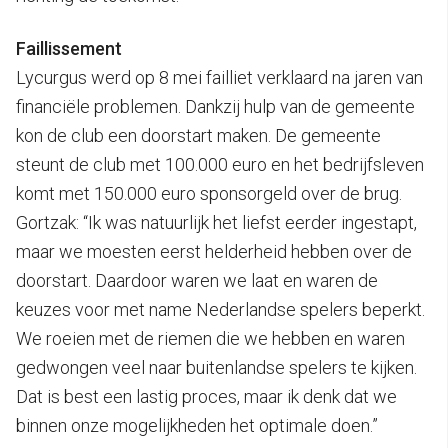
Faillissement
Lycurgus werd op 8 mei failliet verklaard na jaren van
financiële problemen. Dankzij hulp van de gemeente
kon de club een doorstart maken. De gemeente
steunt de club met 100.000 euro en het bedrijfsleven
komt met 150.000 euro sponsorgeld over de brug.
Gortzak: “Ik was natuurlijk het liefst eerder ingestapt,
maar we moesten eerst helderheid hebben over de
doorstart. Daardoor waren we laat en waren de
keuzes voor met name Nederlandse spelers beperkt.
We roeien met de riemen die we hebben en waren
gedwongen veel naar buitenlandse spelers te kijken.
Dat is best een lastig proces, maar ik denk dat we
binnen onze mogelijkheden het optimale doen.”