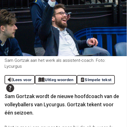
Sam Gortzak aan het werk als assistent-coach. Foto:
Lycurgus
Lees voor
Uitleg woorden
Simpele tekst
Sam Gortzak wordt de nieuwe hoofdcoach van de
volleyballers van Lycurgus. Gortzak tekent voor
één seizoen.