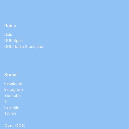
Radio
Gids
OOG Sport
OOG Radio Stadsplaat
Social
Facebook
Instagram
YouTube
X
LinkedIn
TikTok
Over OOG