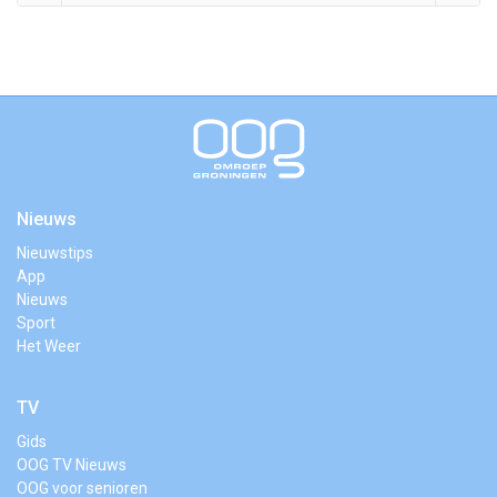
Nieuws
Nieuwstips
App
Nieuws
Sport
Het Weer
TV
Gids
OOG TV Nieuws
OOG voor senioren