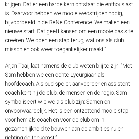
krijgen. Dat er een harde kern ontstaat die enthousiast
is. Daarvoor hebben we mooie wedstrijden nodig,
bijvoorbeeld in de BeNe Conference. We maken een
nieuwe start. Dat geeft kansen om een mooie basis te
creëren. We doen een stap terug, wat ons als club
misschien ook weer toegankelijker maakt.”
Arjan Taaij laat namens de club weten blij te zijn: “Met
Sam hebben we een echte Lycurgiaan als
hoofdcoach. Als oud-speler, aanvoerder en assistent-
coach kent hij de club, de mensen en de regio. Sam
symboliseert wie we als club zijn: Samen en
onvoorwaardelijk. Het is een ontzettend mooie stap
voor hem als coach en voor de club om in
gezamenlijkheid te bouwen aan de ambities nu en
richting de toekomst.”