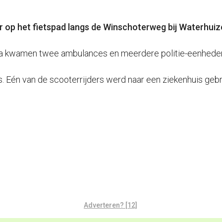
 op het fietspad langs de Winschoterweg bij Waterhuiz
a kwamen twee ambulances en meerdere politie-eenheden 
Eén van de scooterrijders werd naar een ziekenhuis gebr
Adverteren? [12]