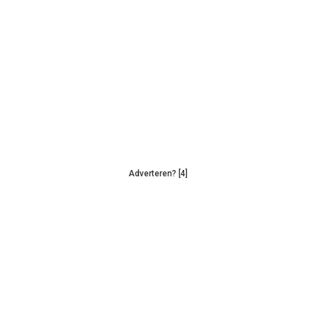
Adverteren? [4]