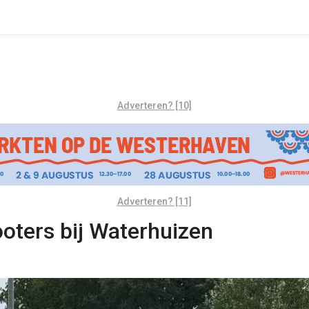
Adverteren? [10]
Adverteren? [11]
ooters bij Waterhuizen