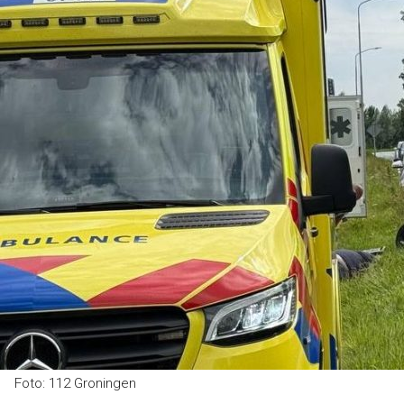
Foto: 112 Groningen