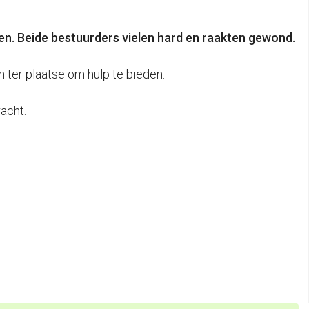
en. Beide bestuurders vielen hard en raakten gewond.
ter plaatse om hulp te bieden.
acht.