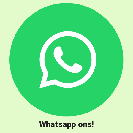
Whatsapp ons!