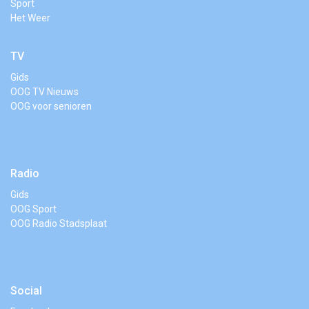
Sport
Het Weer
TV
Gids
OOG TV Nieuws
OOG voor senioren
Radio
Gids
OOG Sport
OOG Radio Stadsplaat
Social