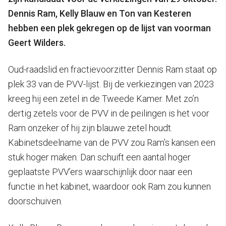
Dennis Ram, Kelly Blauw en Ton van Kesteren
hebben een plek gekregen op de lijst van voorman
Geert Wilders.
Oud-raadslid en fractievoorzitter Dennis Ram staat op
plek 33 van de PVV-lijst. Bij de verkiezingen van 2023
kreeg hij een zetel in de Tweede Kamer. Met zo’n
dertig zetels voor de PVV in de peilingen is het voor
Ram onzeker of hij zijn blauwe zetel houdt.
Kabinetsdeelname van de PVV zou Ram’s kansen een
stuk hoger maken. Dan schuift een aantal hoger
geplaatste PVV’ers waarschijnlijk door naar een
functie in het kabinet, waardoor ook Ram zou kunnen
doorschuiven.