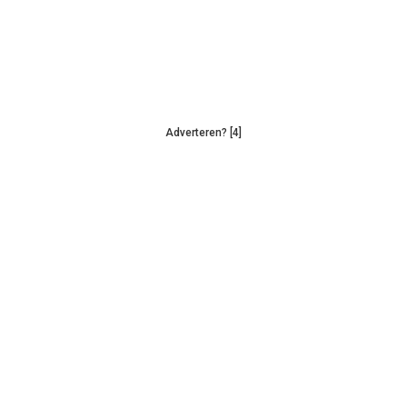
Adverteren? [4]