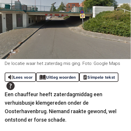
De locatie waar het zaterdag mis ging. Foto: Google Maps
Lees voor
Uitleg woorden
Simpele tekst
Een chauffeur heeft zaterdagmiddag een
verhuisbusje klemgereden onder de
Oosterhavenbrug. Niemand raakte gewond, wel
ontstond er forse schade.