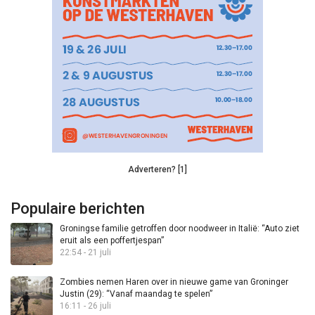
Adverteren? [1]
Populaire berichten
Groningse familie getroffen door noodweer in Italië: “Auto ziet
eruit als een poffertjespan”
22:54 - 21 juli
Zombies nemen Haren over in nieuwe game van Groninger
Justin (29): “Vanaf maandag te spelen”
16:11 - 26 juli