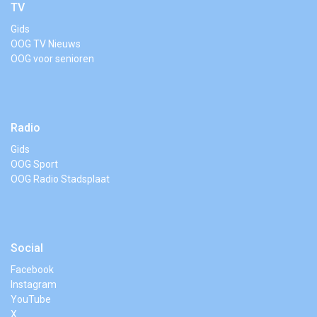
TV
Gids
OOG TV Nieuws
OOG voor senioren
Radio
Gids
OOG Sport
OOG Radio Stadsplaat
Social
Facebook
Instagram
YouTube
X