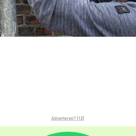
Adverteren? [12]