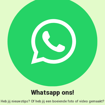
Whatsapp ons!
Heb jij nieuwstips? Of heb jij een boeiende foto of video gemaakt?