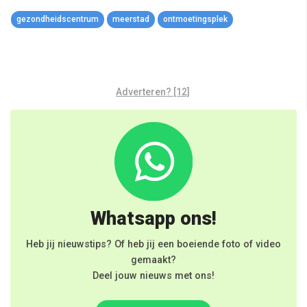
Link
gezondheidscentrum
meerstad
ontmoetingsplek
Adverteren? [12]
Whatsapp ons!
Heb jij nieuwstips? Of heb jij een boeiende foto of video
gemaakt?
Deel jouw nieuws met ons!