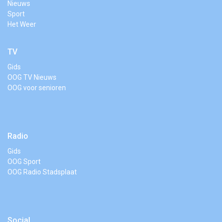
Nieuws
Sport
Het Weer
TV
Gids
OOG TV Nieuws
OOG voor senioren
Radio
Gids
OOG Sport
OOG Radio Stadsplaat
Social