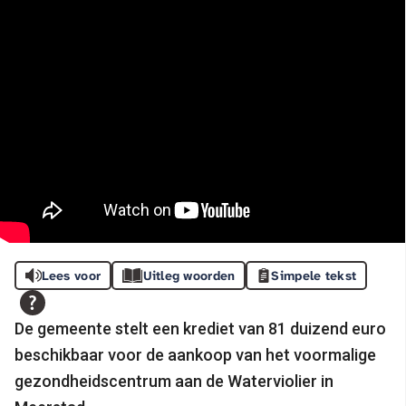
Lees voor
Uitleg woorden
Simpele tekst
De gemeente stelt een krediet van 81 duizend euro
beschikbaar voor de aankoop van het voormalige
gezondheidscentrum aan de Waterviolier in