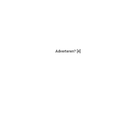
Adverteren? [4]