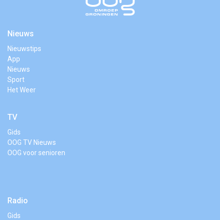
Nieuws
Nieuwstips
App
Nieuws
Sport
Het Weer
TV
Gids
OOG TV Nieuws
OOG voor senioren
Radio
Gids