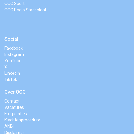
OOG Sport
OOG Radio Stadsplaat
Social
Facebook
Instagram
YouTube
X
LinkedIn
TikTok
Over OOG
Contact
Vacatures
Frequenties
Klachtenprocedure
ANBI
Disclaimer