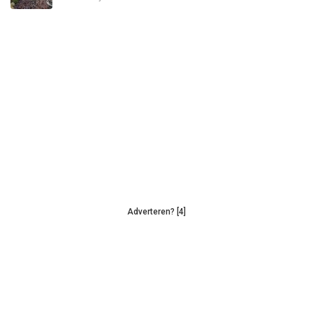
Adverteren? [4]