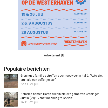
Adverteren? [1]
Populaire berichten
Groningse familie getroffen door noodweer in Italië: “Auto ziet
eruit als een poffertjespan”
22:54 - 21 juli
Zombies nemen Haren over in nieuwe game van Groninger
Justin (29): “Vanaf maandag te spelen”
16:11 - 26 juli