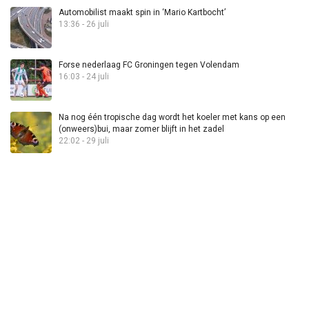
Automobilist maakt spin in ‘Mario Kartbocht’
13:36 - 26 juli
Forse nederlaag FC Groningen tegen Volendam
16:03 - 24 juli
Na nog één tropische dag wordt het koeler met kans op een
(onweers)bui, maar zomer blijft in het zadel
22:02 - 29 juli