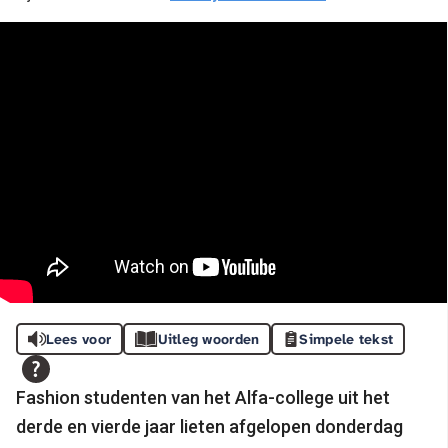
Lees voor
Uitleg woorden
Simpele tekst
Fashion studenten van het Alfa-college uit het
derde en vierde jaar lieten afgelopen donderdag