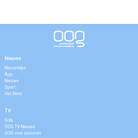
Nieuws
Nieuwstips
App
Nieuws
Sport
Het Weer
TV
Gids
OOG TV Nieuws
OOG voor senioren