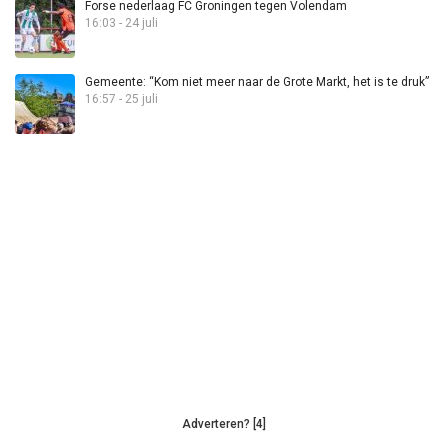
Forse nederlaag FC Groningen tegen Volendam
16:03 - 24 juli
Gemeente: “Kom niet meer naar de Grote Markt, het is te druk”
16:57 - 25 juli
Adverteren? [4]