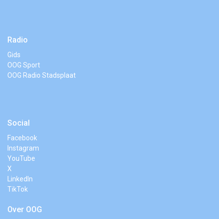
Radio
Gids
OOG Sport
OOG Radio Stadsplaat
Social
Facebook
Instagram
YouTube
X
LinkedIn
TikTok
Over OOG