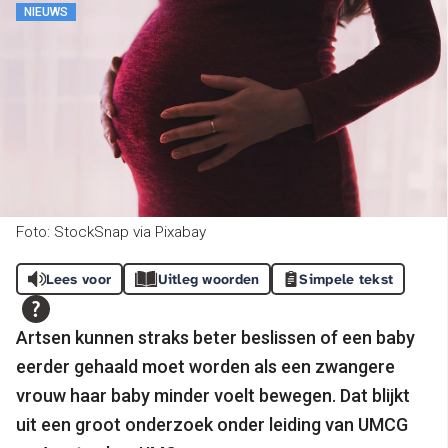
NIEUWS
Foto: StockSnap via Pixabay
Lees voor
Uitleg woorden
Simpele tekst
Artsen kunnen straks beter beslissen of een baby
eerder gehaald moet worden als een zwangere
vrouw haar baby minder voelt bewegen. Dat blijkt
uit een groot onderzoek onder leiding van UMCG