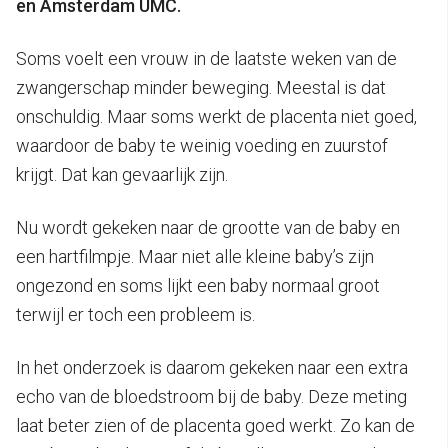
en Amsterdam UMC.
Soms voelt een vrouw in de laatste weken van de
zwangerschap minder beweging. Meestal is dat
onschuldig. Maar soms werkt de placenta niet goed,
waardoor de baby te weinig voeding en zuurstof
krijgt. Dat kan gevaarlijk zijn.
Nu wordt gekeken naar de grootte van de baby en
een hartfilmpje. Maar niet alle kleine baby’s zijn
ongezond en soms lijkt een baby normaal groot
terwijl er toch een probleem is.
In het onderzoek is daarom gekeken naar een extra
echo van de bloedstroom bij de baby. Deze meting
laat beter zien of de placenta goed werkt. Zo kan de