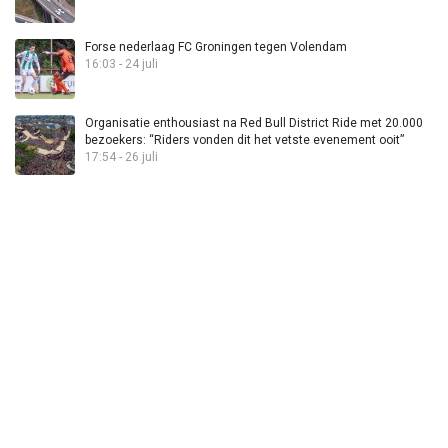
Forse nederlaag FC Groningen tegen Volendam
16:03 - 24 juli
Organisatie enthousiast na Red Bull District Ride met 20.000
bezoekers: “Riders vonden dit het vetste evenement ooit”
17:54 - 26 juli