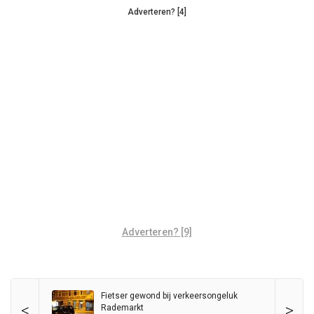
Adverteren? [4]
Adverteren? [9]
Fietser gewond bij verkeersongeluk
<
>
Rademarkt