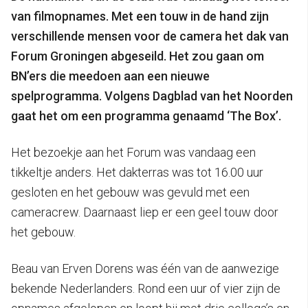
van filmopnames. Met een touw in de hand zijn
verschillende mensen voor de camera het dak van
Forum Groningen abgeseild. Het zou gaan om
BN’ers die meedoen aan een nieuwe
spelprogramma. Volgens Dagblad van het Noorden
gaat het om een programma genaamd ‘The Box’.
Het bezoekje aan het Forum was vandaag een
tikkeltje anders. Het dakterras was tot 16.00 uur
gesloten en het gebouw was gevuld met een
cameracrew. Daarnaast liep er een geel touw door
het gebouw.
Beau van Erven Dorens was één van de aanwezige
bekende Nederlanders. Rond een uur of vier zijn de