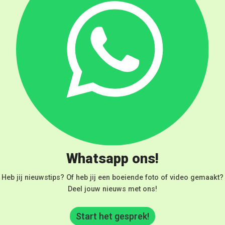
Whatsapp ons!
Heb jij nieuwstips? Of heb jij een boeiende foto of video gemaakt?
Deel jouw nieuws met ons!
Start het gesprek!