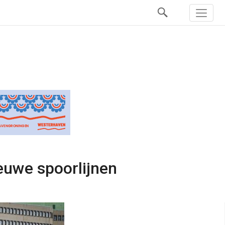
euwe spoorlijnen