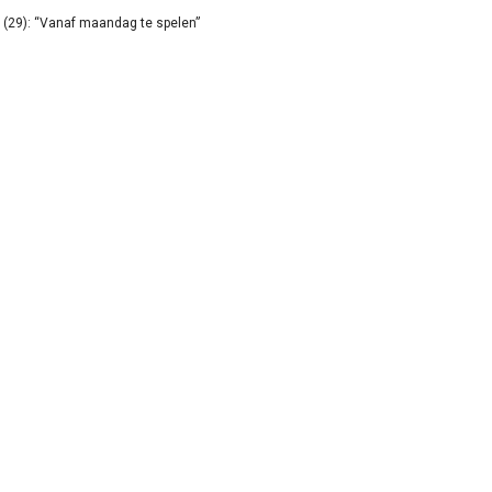
(29): “Vanaf maandag te spelen”