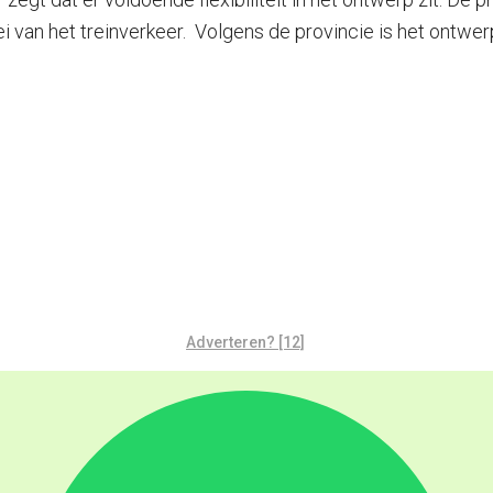
 van het treinverkeer. Volgens de provincie is het ontwe
Adverteren? [12]