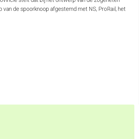
rp van de spoorknoop afgestemd met NS, ProRail, het