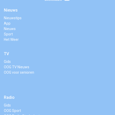
Nieuws
Nieuwstips
App
Nieuws
Sport
Het Weer
TV
Gids
OOG TV Nieuws
OOG voor senioren
Radio
Gids
OOG Sport