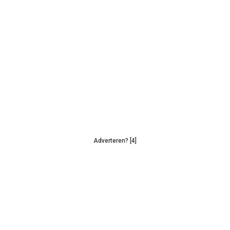
Adverteren? [4]