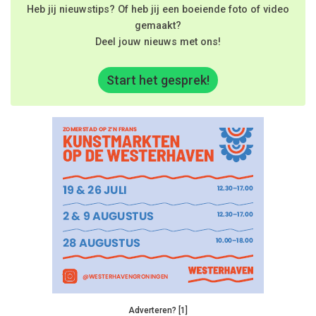
Heb jij nieuwstips? Of heb jij een boeiende foto of video
gemaakt?
Deel jouw nieuws met ons!
Start het gesprek!
Adverteren? [1]