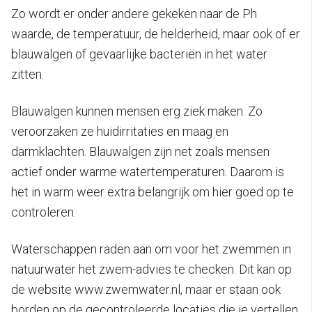
Zo wordt er onder andere gekeken naar de Ph
waarde, de temperatuur, de helderheid, maar ook of er
blauwalgen of gevaarlijke bacteriën in het water
zitten.
Blauwalgen kunnen mensen erg ziek maken. Zo
veroorzaken ze huidirritaties en maag en
darmklachten. Blauwalgen zijn net zoals mensen
actief onder warme watertemperaturen. Daarom is
het in warm weer extra belangrijk om hier goed op te
controleren.
Waterschappen raden aan om voor het zwemmen in
natuurwater het zwem-advies te checken. Dit kan op
de website www.zwemwater.nl, maar er staan ook
borden op de gecontroleerde locaties die je vertellen