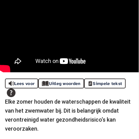
Lees voor
Uitleg woorden
Simpele tekst
Elke zomer houden de waterschappen de kwaliteit
van het zwemwater bij. Dit is belangrijk omdat
verontreinigd water gezondheidsrisico’s kan
veroorzaken.