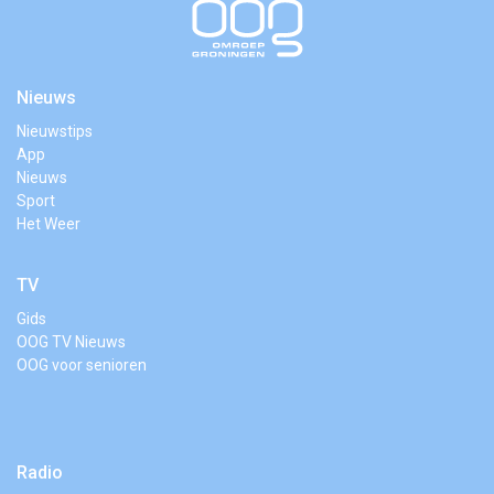
Nieuws
Nieuwstips
App
Nieuws
Sport
Het Weer
TV
Gids
OOG TV Nieuws
OOG voor senioren
Radio