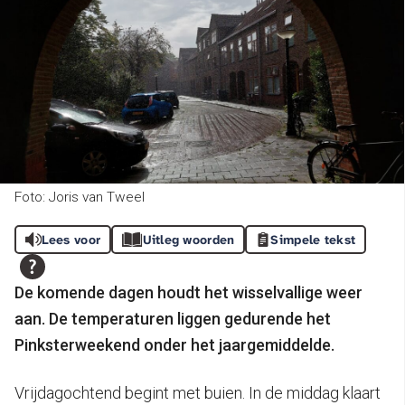
Foto: Joris van Tweel
Lees voor
Uitleg woorden
Simpele tekst
De komende dagen houdt het wisselvallige weer
aan. De temperaturen liggen gedurende het
Pinksterweekend onder het jaargemiddelde.
Vrijdagochtend begint met buien. In de middag klaart