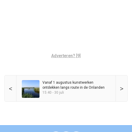
Adverteren? [9]
Vanaf 1 augustus kunstwerken
<
>
ontdekken langs route in de Onlanden
15:40 - 30 juli