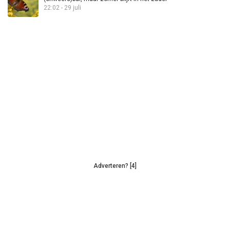
22:02 - 29 juli
Adverteren? [4]