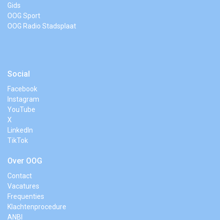
Gids
OOG Sport
OOG Radio Stadsplaat
Social
Facebook
Instagram
YouTube
X
LinkedIn
TikTok
Over OOG
Contact
Vacatures
Frequenties
Klachtenprocedure
ANBI