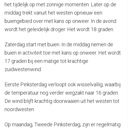
het tijdelijk op met zonnige momenten. Later op de
middag trekt vanuit het westen opnieuw een
buiengebied over met kans op onweer. In de avond
wordt het geleidelijk droger. Het wordt 18 graden.
Zaterdag start met buien. In de middag nemen de
buien in activiteit toe met kans op onweer. Het wordt
17 graden bij een matige tot krachtige
zuidwestenwind.
Eerste Pinksterdag verloopt ook wisselvallig, waarbij
de temperatuur nog verder wegzakt naar 16 graden.
De wind blijft krachtig doorwaaien uit het westen tot
noordwesten.
Op maandag, Tweede Pinksterdag, zijn er regelmatig