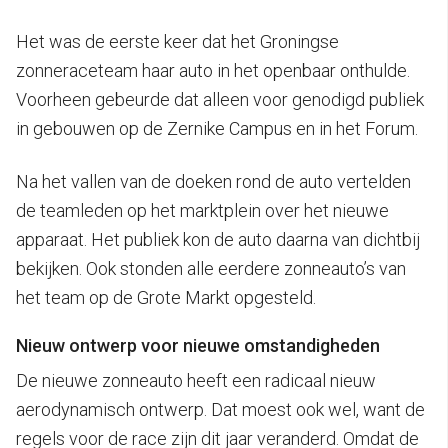
Het was de eerste keer dat het Groningse
zonneraceteam haar auto in het openbaar onthulde.
Voorheen gebeurde dat alleen voor genodigd publiek
in gebouwen op de Zernike Campus en in het Forum.
Na het vallen van de doeken rond de auto vertelden
de teamleden op het marktplein over het nieuwe
apparaat. Het publiek kon de auto daarna van dichtbij
bekijken. Ook stonden alle eerdere zonneauto’s van
het team op de Grote Markt opgesteld.
Nieuw ontwerp voor nieuwe omstandigheden
De nieuwe zonneauto heeft een radicaal nieuw
aerodynamisch ontwerp. Dat moest ook wel, want de
regels voor de race zijn dit jaar veranderd. Omdat de