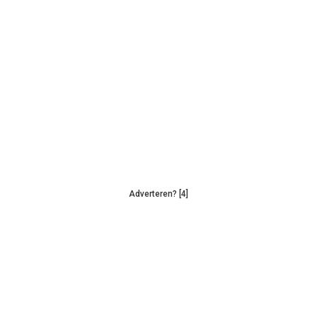
Adverteren? [4]