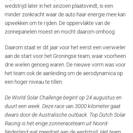
wedstrijd later in het seizoen plaatsvindt, is een
minder zonkracht waar de auto haar energie mee kan
opwekken om te rijden. De oppervlakte van de
zonnepanelen moest en mocht daarom omhoog.
Daarom staat er dit jaar voor het eerst een vierwieler
aan de start voor het Groningse team, waar voorheen
drie wielen genoeg waren. De nieuwe vorm was voor
het team ook de aanleiding om de aerodynamica op
een hoger niveau te tillen.
De World Solar Challenge begint op 24 augustus en
duurt een week. Deze race van 3000 kilometer gaat
dwars door de Australische outback. Top Dutch Solar
Racing is het enige zonneraceteam uit Noord-
Nederland wat meedoet aan de wedstrijd. Het team