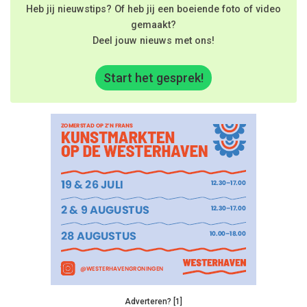
Heb jij nieuwstips? Of heb jij een boeiende foto of video
gemaakt?
Deel jouw nieuws met ons!
Start het gesprek!
Adverteren? [1]