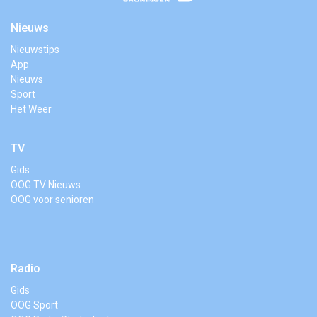
Nieuws
Nieuwstips
App
Nieuws
Sport
Het Weer
TV
Gids
OOG TV Nieuws
OOG voor senioren
Radio
Gids
OOG Sport