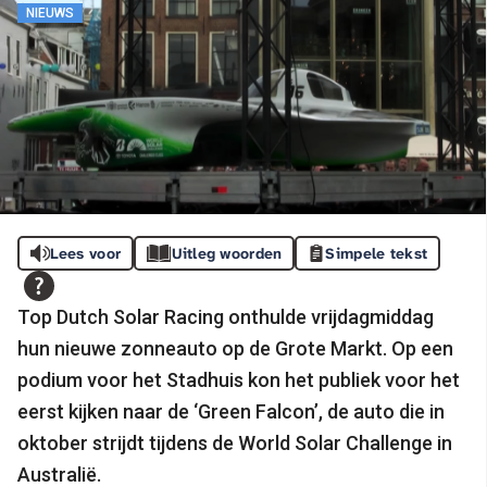
NIEUWS
Lees voor
Uitleg woorden
Simpele tekst
Top Dutch Solar Racing onthulde vrijdagmiddag
hun nieuwe zonneauto op de Grote Markt. Op een
podium voor het Stadhuis kon het publiek voor het
eerst kijken naar de ‘Green Falcon’, de auto die in
oktober strijdt tijdens de World Solar Challenge in
Australië.