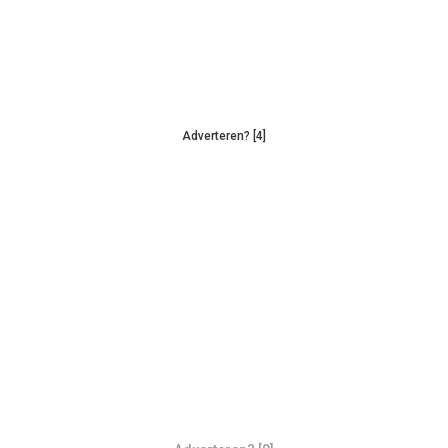
Adverteren? [4]