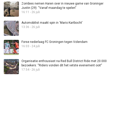
Zombies nemen Haren over in nieuwe game van Groninger
Justin (29): “Vanaf maandag te spelen”
16:11 - 26 juli
Automobilist maakt spin in ‘Mario Kartbocht’
13:36 - 26 juli
Forse nederlaag FC Groningen tegen Volendam
16:03 - 24 juli
Organisatie enthousiast na Red Bull District Ride met 20.000
bezoekers: “Riders vonden dit het vetste evenement ooit”
17:54 - 26 juli