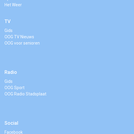
Het Weer
TV
Gids
OOG TV Nieuws
OOG voor senioren
Radio
Gids
OOG Sport
OOG Radio Stadsplaat
Social
Facebook