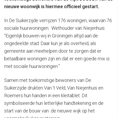
nieuwe woonwijk is hiermee officieel gestart.
In De Suikerzijde verrijzen 176 woningen, waarvan 76
sociale huurwoningen. Wethouder van Niejenhuis:
“Eigenlijk bouwen wij in Groningen altijd aan de
ongedeelde stad. Daar kun je als overheid, als
gemeente aan meehelpen door te zorgen dat er
betaalbare woningen zijn en dat er een goede mix is
met sociale huurwoningen.”
Samen met toekomstige bewoners van De
Suikerzijde drukten Van ’t Veld, Van Niejenhuis en
Roemers hun handen in een kleitablet. Dit
symboliseerde hun letterlijke handtekening en de
start van de bouw van de nieuwe wijk op het