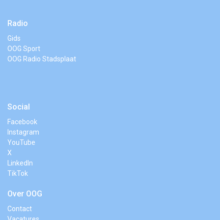
Radio
Gids
OOG Sport
OOG Radio Stadsplaat
Social
Facebook
Instagram
YouTube
X
LinkedIn
TikTok
Over OOG
Contact
Vacatures