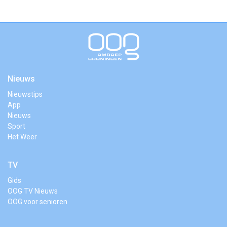
Nieuws
Nieuwstips
App
Nieuws
Sport
Het Weer
TV
Gids
OOG TV Nieuws
OOG voor senioren