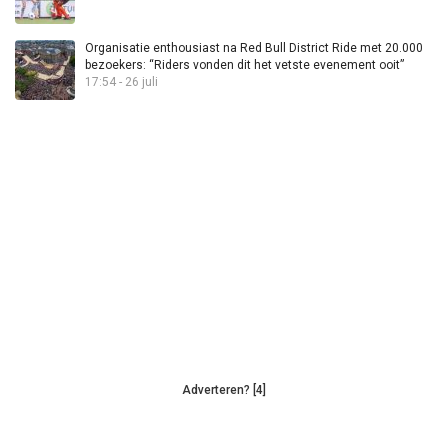
Organisatie enthousiast na Red Bull District Ride met 20.000
bezoekers: “Riders vonden dit het vetste evenement ooit”
17:54 - 26 juli
Adverteren? [4]