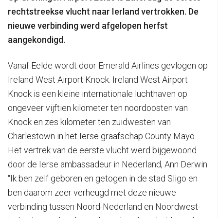
rechtstreekse vlucht naar Ierland vertrokken. De
nieuwe verbinding werd afgelopen herfst
aangekondigd.
Vanaf Eelde wordt door Emerald Airlines gevlogen op
Ireland West Airport Knock. Ireland West Airport
Knock is een kleine internationale luchthaven op
ongeveer vijftien kilometer ten noordoosten van
Knock en zes kilometer ten zuidwesten van
Charlestown in het Ierse graafschap County Mayo.
Het vertrek van de eerste vlucht werd bijgewoond
door de Ierse ambassadeur in Nederland, Ann Derwin:
“Ik ben zelf geboren en getogen in de stad Sligo en
ben daarom zeer verheugd met deze nieuwe
verbinding tussen Noord-Nederland en Noordwest-