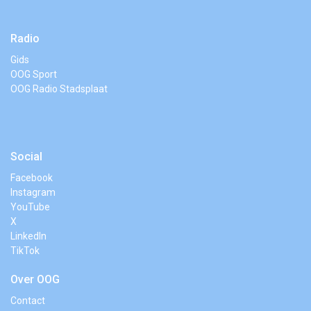
Radio
Gids
OOG Sport
OOG Radio Stadsplaat
Social
Facebook
Instagram
YouTube
X
LinkedIn
TikTok
Over OOG
Contact