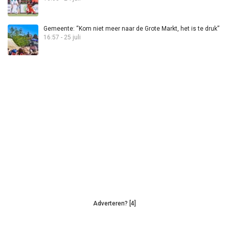
Gemeente: “Kom niet meer naar de Grote Markt, het is te druk”
16:57 - 25 juli
Adverteren? [4]