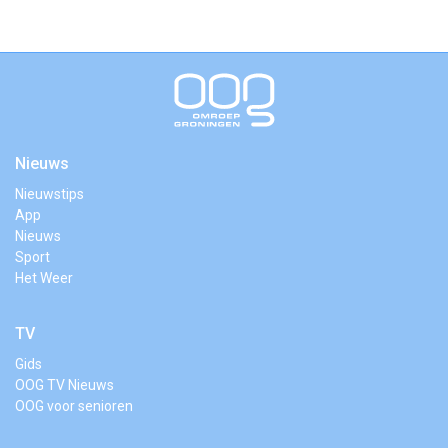
Nieuws
Nieuwstips
App
Nieuws
Sport
Het Weer
TV
Gids
OOG TV Nieuws
OOG voor senioren