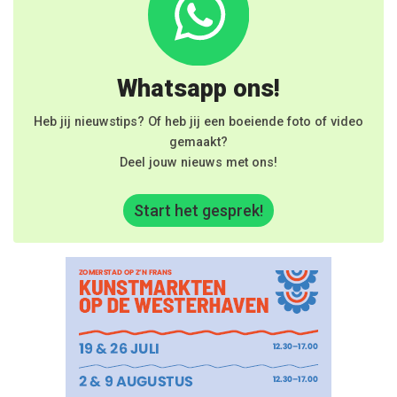
Whatsapp ons!
Heb jij nieuwstips? Of heb jij een boeiende foto of video
gemaakt?
Deel jouw nieuws met ons!
Start het gesprek!