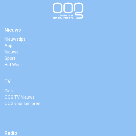
Nieuws
Nieuwstips
App
Nieuws
Sport
Het Weer
TV
Gids
OOG TV Nieuws
OOG voor senioren
Radio