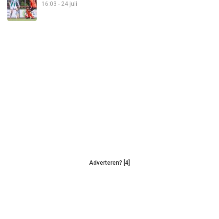
16:03 - 24 juli
Adverteren? [4]