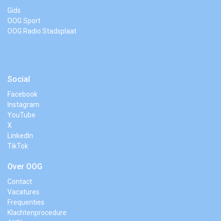
Gids
OOG Sport
OOG Radio Stadsplaat
Social
Facebook
Instagram
YouTube
X
LinkedIn
TikTok
Over OOG
Contact
Vacatures
Frequenties
Klachtenprocedure