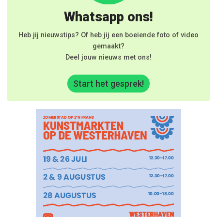
Whatsapp ons!
Heb jij nieuwstips? Of heb jij een boeiende foto of video
gemaakt?
Deel jouw nieuws met ons!
Start het gesprek!