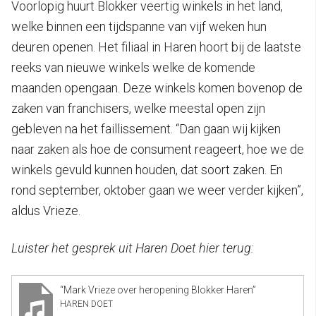
Voorlopig huurt Blokker veertig winkels in het land,
welke binnen een tijdspanne van vijf weken hun
deuren openen. Het filiaal in Haren hoort bij de laatste
reeks van nieuwe winkels welke de komende
maanden opengaan. Deze winkels komen bovenop de
zaken van franchisers, welke meestal open zijn
gebleven na het faillissement. “Dan gaan wij kijken
naar zaken als hoe de consument reageert, hoe we de
winkels gevuld kunnen houden, dat soort zaken. En
rond september, oktober gaan we weer verder kijken”,
aldus Vrieze.
Luister het gesprek uit Haren Doet hier terug:
“Mark Vrieze over heropening Blokker Haren”
HAREN DOET