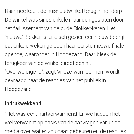
Daarmee keert de huishoudwinkel terug in het dorp.
De winkel was sinds enkele maanden gesloten door
het faillissement van de oude Blokker-keten. Het
‘nieuwe’ Blokker is juridisch gezien een nieuw bedrijf
dat enkele weken geleden haar eerste nieuwe filialen
opende, waaronder in Hoogezand. Daar bleek de
terugkeer van de winkel direct een hit.
“Overweldigend”, zegt Vrieze wanneer hem wordt
gevraagd naar de reacties van het publiek in
Hoogezand.
Indrukwekkend
“Het was echt hartverwarmend. En we hadden het
wel verwacht op basis van de aanvragen vanuit de
media over wat er zou gaan gebeuren en de reacties