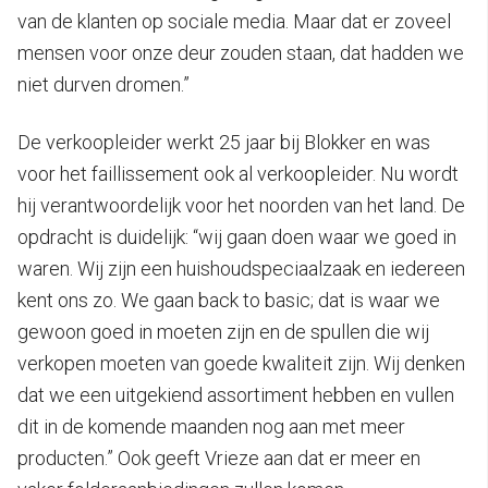
van de klanten op sociale media. Maar dat er zoveel
mensen voor onze deur zouden staan, dat hadden we
niet durven dromen.”
De verkoopleider werkt 25 jaar bij Blokker en was
voor het faillissement ook al verkoopleider. Nu wordt
hij verantwoordelijk voor het noorden van het land. De
opdracht is duidelijk: “wij gaan doen waar we goed in
waren. Wij zijn een huishoudspeciaalzaak en iedereen
kent ons zo. We gaan back to basic; dat is waar we
gewoon goed in moeten zijn en de spullen die wij
verkopen moeten van goede kwaliteit zijn. Wij denken
dat we een uitgekiend assortiment hebben en vullen
dit in de komende maanden nog aan met meer
producten.” Ook geeft Vrieze aan dat er meer en