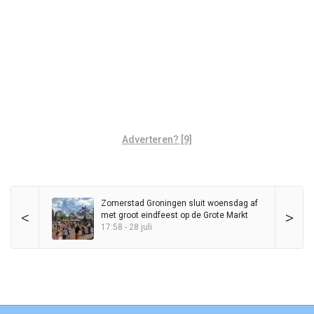
Adverteren? [9]
Zomerstad Groningen sluit woensdag af
<
>
met groot eindfeest op de Grote Markt
17:58 - 28 juli