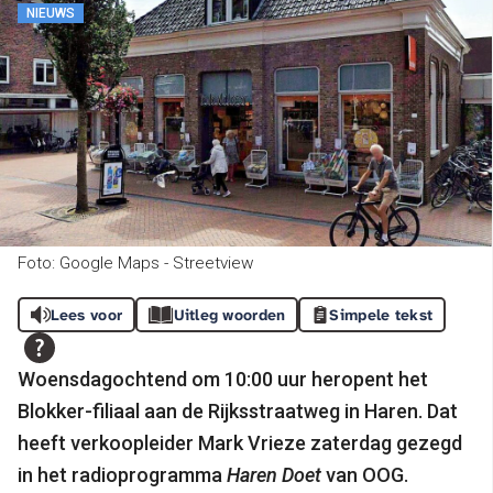
NIEUWS
Foto: Google Maps - Streetview
Lees voor
Uitleg woorden
Simpele tekst
Woensdagochtend om 10:00 uur heropent het
Blokker-filiaal aan de Rijksstraatweg in Haren. Dat
heeft verkoopleider Mark Vrieze zaterdag gezegd
in het radioprogramma
Haren Doet
van OOG.