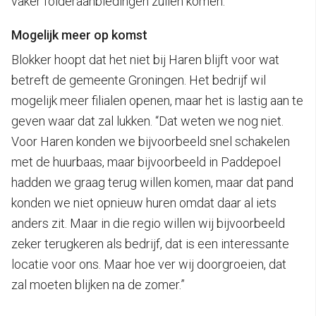
vaker folderaanbiedingen zullen komen.
Mogelijk meer op komst
Blokker hoopt dat het niet bij Haren blijft voor wat
betreft de gemeente Groningen. Het bedrijf wil
mogelijk meer filialen openen, maar het is lastig aan te
geven waar dat zal lukken. “Dat weten we nog niet.
Voor Haren konden we bijvoorbeeld snel schakelen
met de huurbaas, maar bijvoorbeeld in Paddepoel
hadden we graag terug willen komen, maar dat pand
konden we niet opnieuw huren omdat daar al iets
anders zit. Maar in die regio willen wij bijvoorbeeld
zeker terugkeren als bedrijf, dat is een interessante
locatie voor ons. Maar hoe ver wij doorgroeien, dat
zal moeten blijken na de zomer.”