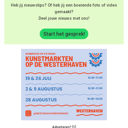
Heb jij nieuwstips? Of heb jij een boeiende foto of video
gemaakt?
Deel jouw nieuws met ons!
Start het gesprek!
Adverteren? [1]