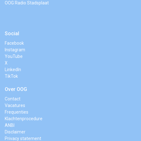
OOG Radio Stadsplaat
Social
Facebook
Instagram
YouTube
X
LinkedIn
TikTok
Over OOG
Contact
Vacatures
Frequenties
Klachtenprocedure
ANBI
Disclaimer
Privacy statement