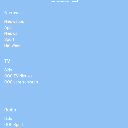
Nieuws
Nieuwstips
App
Nieuws
Sport
Het Weer
TV
Gids
OOG TV Nieuws
OOG voor senioren
Radio
Gids
OOG Sport