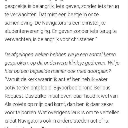
gesprekje is belangrijk. Iets geven, zonder iets terug
te verwachten. Dat mist een beetje in onze
samenleving. De Navigators is een christelijke
studentenvereniging. En geven zonder iets terug te
verwachten, is belangrijk voor christenen.”
De afgelopen weken hebben we je een aantal keren
gesproken: op dit onderwerp klink je gedreven. Wil je
hier op een bepaalde manier ook mee doorgaan?
“Vanuit de kerk waarin ik actief ben heb ik vaker
activiteiten ontplooid. Bijvoorbeeld rond Serious
Request. Dus zulke initiatieven, daar houd ik wel van.
Als zoiets op mijn pad komt, dan ben ik daar zeker
voor te porren. Wat overigens leuk is om te vertellen
is dat Navigators ook in andere steden actief is.