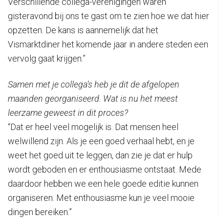
Verschillende collega-verenigingen waren
gisteravond bij ons te gast om te zien hoe we dat hier
opzetten. De kans is aannemelijk dat het
Vismarktdiner het komende jaar in andere steden een
vervolg gaat krijgen.”
Samen met je collega’s heb je dit de afgelopen
maanden georganiseerd. Wat is nu het meest
leerzame geweest in dit proces?
“Dat er heel veel mogelijk is. Dat mensen heel
welwillend zijn. Als je een goed verhaal hebt, en je
weet het goed uit te leggen, dan zie je dat er hulp
wordt geboden en er enthousiasme ontstaat. Mede
daardoor hebben we een hele goede editie kunnen
organiseren. Met enthousiasme kun je veel mooie
dingen bereiken.”