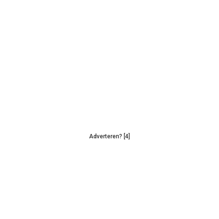
Adverteren? [4]