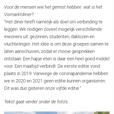
Voor de mensen wie het gemist hebben: wat is het
Vismarktdiner?
“Het diner heeft namelijk als doel om verbinding te
leggen. We nodigen zoveel mogelijk verschillende
inwoners uit: gezinnen, studenten, daklozen en
vluchtelingen. Het idee is om deze groepen samen te
laten aanschuiven, zodat er mooie gesprekken
ontstaan. Een hapje eten is daar een heel goed middel
voor. Een maaltijd verbindt. De eerste editie vond
plaats in 2019. Vanwege de coronapandemie hebben
we in 2020 en 2021 geen editie kunnen organiseren.
Dit was dus gisteren onze vijfde editie.”
Tekst gaat verder onder de foto’s: