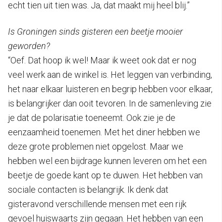
echt tien uit tien was. Ja, dat maakt mij heel blij.”
Is Groningen sinds gisteren een beetje mooier
geworden?
“Oef. Dat hoop ik wel! Maar ik weet ook dat er nog
veel werk aan de winkel is. Het leggen van verbinding,
het naar elkaar luisteren en begrip hebben voor elkaar,
is belangrijker dan ooit tevoren. In de samenleving zie
je dat de polarisatie toeneemt. Ook zie je de
eenzaamheid toenemen. Met het diner hebben we
deze grote problemen niet opgelost. Maar we
hebben wel een bijdrage kunnen leveren om het een
beetje de goede kant op te duwen. Het hebben van
sociale contacten is belangrijk. Ik denk dat
gisteravond verschillende mensen met een rijk
gevoel huiswaarts zijn gegaan. Het hebben van een