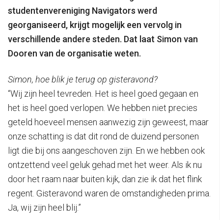
studentenvereniging Navigators werd
georganiseerd, krijgt mogelijk een vervolg in
verschillende andere steden. Dat laat Simon van
Dooren van de organisatie weten.
Simon, hoe blik je terug op gisteravond?
“Wij zijn heel tevreden. Het is heel goed gegaan en
het is heel goed verlopen. We hebben niet precies
geteld hoeveel mensen aanwezig zijn geweest, maar
onze schatting is dat dit rond de duizend personen
ligt die bij ons aangeschoven zijn. En we hebben ook
ontzettend veel geluk gehad met het weer. Als ik nu
door het raam naar buiten kijk, dan zie ik dat het flink
regent. Gisteravond waren de omstandigheden prima.
Ja, wij zijn heel blij.”