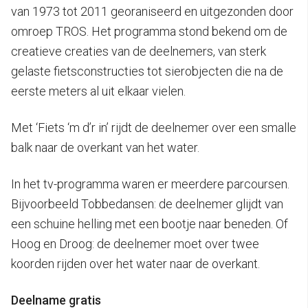
van 1973 tot 2011 georaniseerd en uitgezonden door
omroep TROS. Het programma stond bekend om de
creatieve creaties van de deelnemers, van sterk
gelaste fietsconstructies tot sierobjecten die na de
eerste meters al uit elkaar vielen.
Met ‘Fiets ‘m d’r in’ rijdt de deelnemer over een smalle
balk naar de overkant van het water.
In het tv-programma waren er meerdere parcoursen.
Bijvoorbeeld Tobbedansen: de deelnemer glijdt van
een schuine helling met een bootje naar beneden. Of
Hoog en Droog: de deelnemer moet over twee
koorden rijden over het water naar de overkant.
Deelname gratis