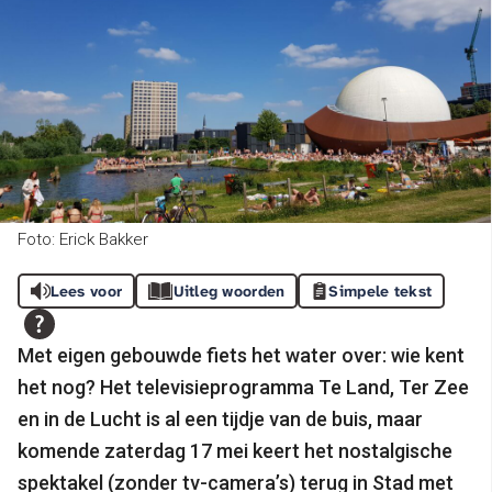
Foto: Erick Bakker
Lees voor
Uitleg woorden
Simpele tekst
Met eigen gebouwde fiets het water over: wie kent
het nog? Het televisieprogramma Te Land, Ter Zee
en in de Lucht is al een tijdje van de buis, maar
komende zaterdag
17 mei keert het nostalgische
spektakel (zonder tv-camera’s) terug in Stad met