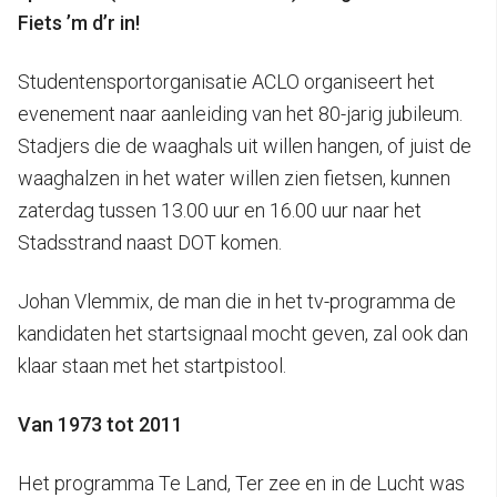
Fiets ’m d’r in!
Studentensportorganisatie ACLO organiseert het
evenement naar aanleiding van het 80-jarig jubileum.
Stadjers die de waaghals uit willen hangen, of juist de
waaghalzen in het water willen zien fietsen, kunnen
zaterdag tussen 13.00 uur en 16.00 uur naar het
Stadsstrand naast DOT komen.
Johan Vlemmix, de man die in het tv-programma de
kandidaten het startsignaal mocht geven, zal ook dan
klaar staan met het startpistool.
Van 1973 tot 2011
Het programma Te Land, Ter zee en in de Lucht was