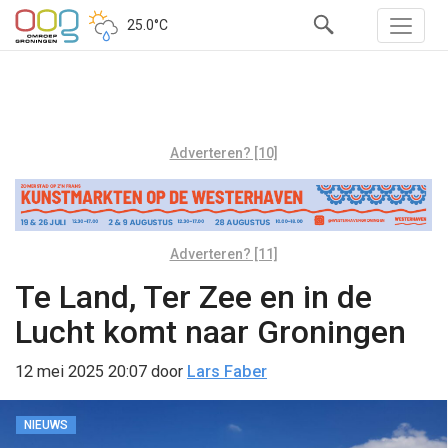
25.0°C
Adverteren? [10]
Adverteren? [11]
Te Land, Ter Zee en in de
Lucht komt naar Groningen
12 mei 2025 20:07
door
Lars Faber
NIEUWS