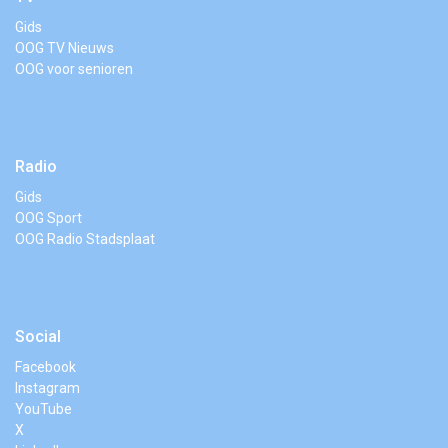
Gids
OOG TV Nieuws
OOG voor senioren
Radio
Gids
OOG Sport
OOG Radio Stadsplaat
Social
Facebook
Instagram
YouTube
X