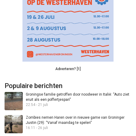
Adverteren? [1]
Populaire berichten
Groningse familie getroffen door noodweer in Italië: “Auto ziet
eruit als een poffertjespan”
22:54 - 21 juli
Zombies nemen Haren over in nieuwe game van Groninger
Justin (29): “Vanaf maandag te spelen”
16:11 - 26 juli