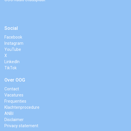
Social
Facebook
Instagram
YouTube
X
LinkedIn
TikTok
Over OOG
Contact
Vacatures
Frequenties
Klachtenprocedure
ANBI
Disclaimer
Privacy statement