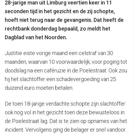
28-jarige man uit Limburg veertien keer in 11
seconden tijd in het gezicht en de zij schopte,
hoeft niet terug naar de gevangenis. Dat heeft de
rechtbank donderdag bepaald, zo meldt het
Dagblad van het Noorden.
Justitie eiste vorige maand een celstraf van 30
maanden, waarvan 10 voorwaardelijk, voor poging tot
doodslag na een caféruzie in de Poelestraat. Ook zou
hij het slachtoffer een schadevergoeding van 25
duizend euro moeten betalen.
De toen 18-jarige verdachte schopte zijn slachtoffer
ook nog vol in het gezicht toen deze bewusteloos in
de Poelestraat lag. Dat is te zien op opnames van het
incident. Vervolgens ging de belager er snel vandoor.