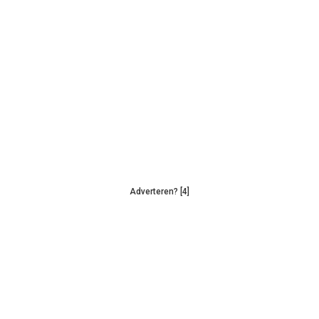
Adverteren? [4]