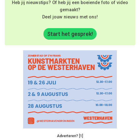
Heb jij nieuwstips? Of heb jij een boeiende foto of video
gemaakt?
Deel jouw nieuws met ons!
Start het gesprek!
Adverteren? [1]