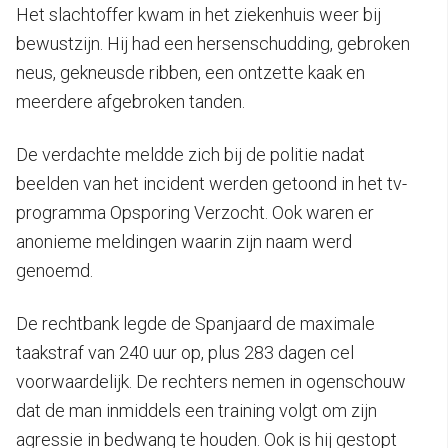
Het slachtoffer kwam in het ziekenhuis weer bij
bewustzijn. Hij had een hersenschudding, gebroken
neus, gekneusde ribben, een ontzette kaak en
meerdere afgebroken tanden.
De verdachte meldde zich bij de politie nadat
beelden van het incident werden getoond in het tv-
programma Opsporing Verzocht. Ook waren er
anonieme meldingen waarin zijn naam werd
genoemd.
De rechtbank legde de Spanjaard de maximale
taakstraf van 240 uur op, plus 283 dagen cel
voorwaardelijk. De rechters nemen in ogenschouw
dat de man inmiddels een training volgt om zijn
agressie in bedwang te houden. Ook is hij gestopt