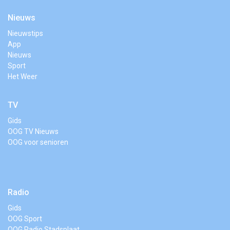
Nieuws
Nieuwstips
App
Nieuws
Sport
Het Weer
TV
Gids
OOG TV Nieuws
OOG voor senioren
Radio
Gids
OOG Sport
OOG Radio Stadsplaat