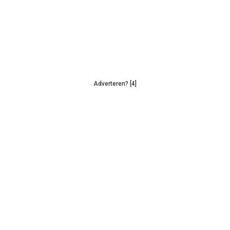
Adverteren? [4]