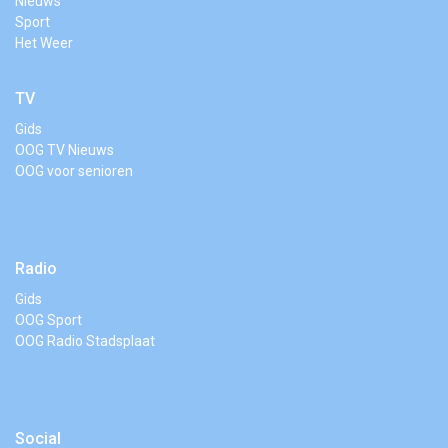
Nieuws
Sport
Het Weer
TV
Gids
OOG TV Nieuws
OOG voor senioren
Radio
Gids
OOG Sport
OOG Radio Stadsplaat
Social