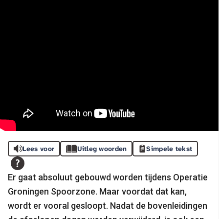
Lees voor
Uitleg woorden
Simpele tekst
Er gaat absoluut gebouwd worden tijdens Operatie
Groningen Spoorzone. Maar voordat dat kan,
wordt er vooral gesloopt. Nadat de bovenleidingen