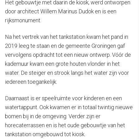
Het gebouwtje met daarin de kiosk, werd ontworpen
door architect Willem Marinus Dudok en is een
rijksmonument.
Na het vertrek van het tankstation kwam het pand in
2019 leeg te staan en de gemeente Groningen gaf
vervolgens opdracht tot een nieuw ontwerp. Vóór de
kademuur kwam een grote houten vlonder in het
water. De steiger en strook langs het water zijn voor
iedereen toegankelijk.
Daarnaast is er speelruimte voor kinderen en een
watertappunt. Ook kwamen er in totaal twintig nieuwe
bomen bij in de omgeving. Verder zijn er
horecaterrassen en is het oude gebouwtje van het
tankstation omgebouwd tot kiosk.