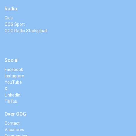
Radio
Gids
OOG Sport
OOG Radio Stadsplaat
Social
Facebook
Instagram
YouTube
X
LinkedIn
TikTok
Over OOG
Contact
Vacatures
Frequenties