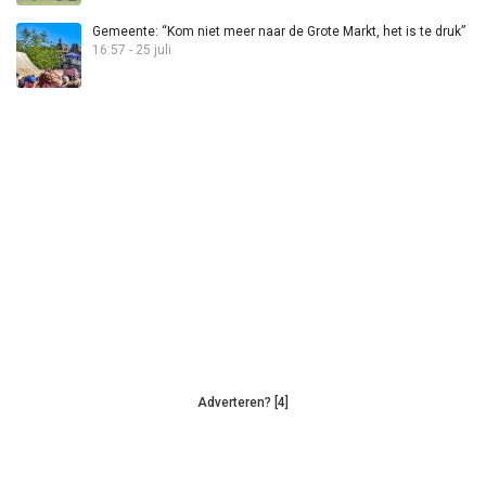
Gemeente: “Kom niet meer naar de Grote Markt, het is te druk”
16:57 - 25 juli
Adverteren? [4]