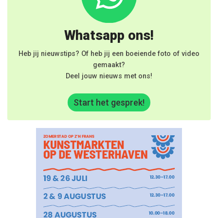
Whatsapp ons!
Heb jij nieuwstips? Of heb jij een boeiende foto of video
gemaakt?
Deel jouw nieuws met ons!
Start het gesprek!