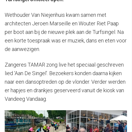
Wethouder Van Niejenhuis kwam samen met
architecten Jeroen Marseille en Wouter Riet Paap
per boot aan bij de nieuwe plek aan de Turfsingel. Na
een korte toespraak was er muziek, dans en eten voor
de aanwezigen.
Zangeres TAMAR zong live het speciaal geschreven
lied ‘Aan De Singel’. Bezoekers konden daarna kijken
naar een dansoptreden op de vlonder. Verder werden
er hapjes en drankjes geserveerd vanuit de kiosk van
Vandeeg Vandaag.