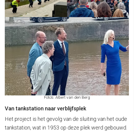
Foto’s: Albert van den Berg
Van tankstation naar verblijfsplek
Het project is het gevolg van de sluiting van het oude
tankstation, wat in 1953 op deze plek werd gebouwd.