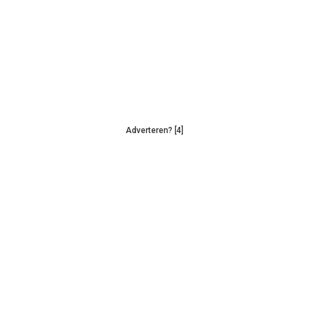
Adverteren? [4]