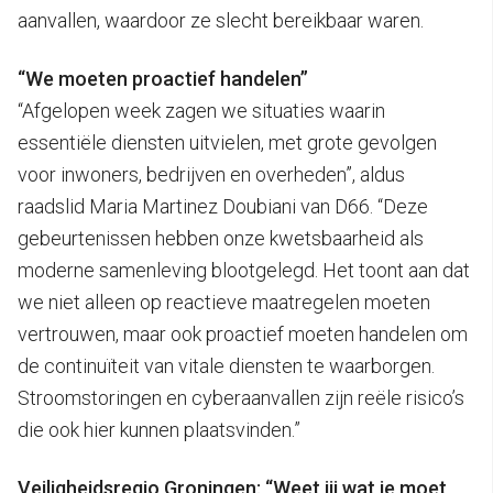
aanvallen, waardoor ze slecht bereikbaar waren.
“We moeten proactief handelen”
“Afgelopen week zagen we situaties waarin
essentiële diensten uitvielen, met grote gevolgen
voor inwoners, bedrijven en overheden”, aldus
raadslid Maria Martinez Doubiani van D66. “Deze
gebeurtenissen hebben onze kwetsbaarheid als
moderne samenleving blootgelegd. Het toont aan dat
we niet alleen op reactieve maatregelen moeten
vertrouwen, maar ook proactief moeten handelen om
de continuïteit van vitale diensten te waarborgen.
Stroomstoringen en cyberaanvallen zijn reële risico’s
die ook hier kunnen plaatsvinden.”
Veiligheidsregio Groningen: “Weet jij wat je moet