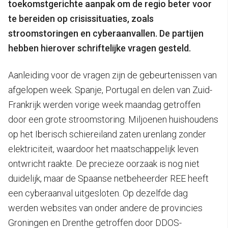
toekomstgerichte aanpak om de regio beter voor
te bereiden op crisissituaties, zoals
stroomstoringen en cyberaanvallen. De partijen
hebben hierover schriftelijke vragen gesteld.
Aanleiding voor de vragen zijn de gebeurtenissen van
afgelopen week. Spanje, Portugal en delen van Zuid-
Frankrijk werden vorige week maandag getroffen
door een grote stroomstoring. Miljoenen huishoudens
op het Iberisch schiereiland zaten urenlang zonder
elektriciteit, waardoor het maatschappelijk leven
ontwricht raakte. De precieze oorzaak is nog niet
duidelijk, maar de Spaanse netbeheerder REE heeft
een cyberaanval uitgesloten. Op dezelfde dag
werden websites van onder andere de provincies
Groningen en Drenthe getroffen door DDOS-