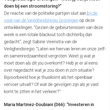
doen bij een stroomstoring?”
De reactie van de politieke partijen sluit aan
bij de
visie van de Veiligheidsregio Groningen
op deze
ontwikkelingen. “Gezien de gebeurtenissen van deze
week is een totale blackout toch dichterbij dan
gedacht”, zegt Sabine Veenstra van de
Veiligheidsregio. “Laten we hiervan leren en onze zelf-
en samenredzaamheid vergroten. Weet jij wat je
moet doen als dit jou overkomt? Heb je er al eens
over nagedacht wat je zou doen in zo’n situatie?
Bijvoorbeeld hoe je thuiskomt als het openbaar
vervoer uitvalt? Of wat de gevolgen zijn als je vast
komt te zitten in het verkeer?”
Maria Martinez-Doubiani (D66): “Investeren in