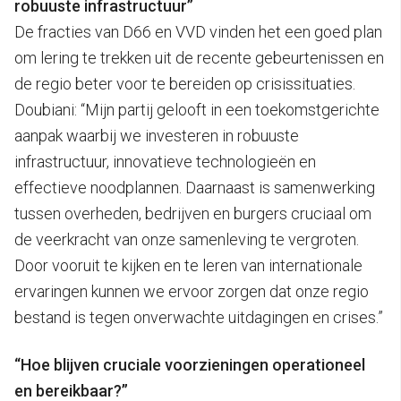
robuuste infrastructuur”
De fracties van D66 en VVD vinden het een goed plan
om lering te trekken uit de recente gebeurtenissen en
de regio beter voor te bereiden op crisissituaties.
Doubiani: “Mijn partij gelooft in een toekomstgerichte
aanpak waarbij we investeren in robuuste
infrastructuur, innovatieve technologieën en
effectieve noodplannen. Daarnaast is samenwerking
tussen overheden, bedrijven en burgers cruciaal om
de veerkracht van onze samenleving te vergroten.
Door vooruit te kijken en te leren van internationale
ervaringen kunnen we ervoor zorgen dat onze regio
bestand is tegen onverwachte uitdagingen en crises.”
“Hoe blijven cruciale voorzieningen operationeel
en bereikbaar?”