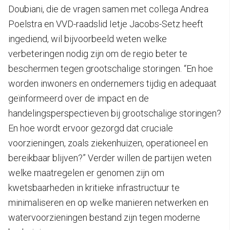
Doubiani, die de vragen samen met collega Andrea
Poelstra en VVD-raadslid Ietje Jacobs-Setz heeft
ingediend, wil bijvoorbeeld weten welke
verbeteringen nodig zijn om de regio beter te
beschermen tegen grootschalige storingen. “En hoe
worden inwoners en ondernemers tijdig en adequaat
geïnformeerd over de impact en de
handelingsperspectieven bij grootschalige storingen?
En hoe wordt ervoor gezorgd dat cruciale
voorzieningen, zoals ziekenhuizen, operationeel en
bereikbaar blijven?” Verder willen de partijen weten
welke maatregelen er genomen zijn om
kwetsbaarheden in kritieke infrastructuur te
minimaliseren en op welke manieren netwerken en
watervoorzieningen bestand zijn tegen moderne