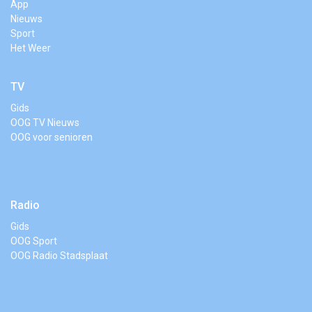
App
Nieuws
Sport
Het Weer
TV
Gids
OOG TV Nieuws
OOG voor senioren
Radio
Gids
OOG Sport
OOG Radio Stadsplaat