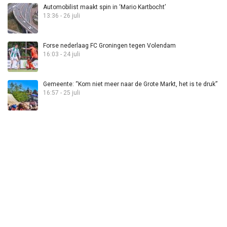
Automobilist maakt spin in ‘Mario Kartbocht’
13:36 - 26 juli
Forse nederlaag FC Groningen tegen Volendam
16:03 - 24 juli
Gemeente: “Kom niet meer naar de Grote Markt, het is te druk”
16:57 - 25 juli