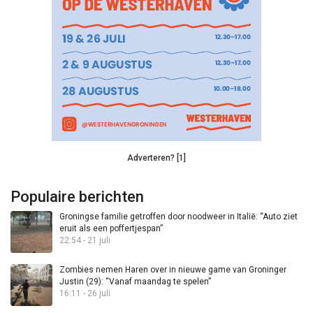
Adverteren? [1]
Populaire berichten
Groningse familie getroffen door noodweer in Italië: “Auto ziet
eruit als een poffertjespan”
22:54 - 21 juli
Zombies nemen Haren over in nieuwe game van Groninger
Justin (29): “Vanaf maandag te spelen”
16:11 - 26 juli