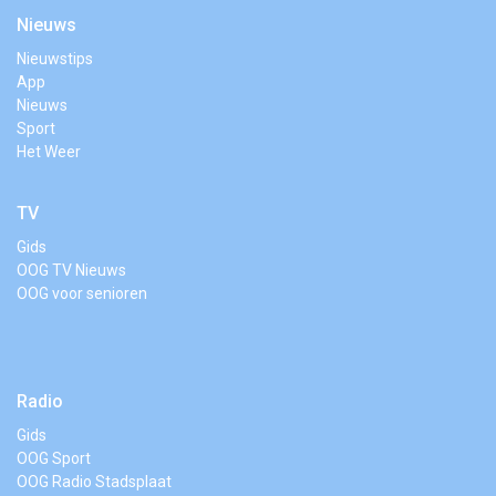
Nieuws
Nieuwstips
App
Nieuws
Sport
Het Weer
TV
Gids
OOG TV Nieuws
OOG voor senioren
Radio
Gids
OOG Sport
OOG Radio Stadsplaat