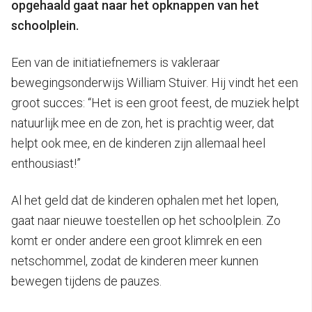
opgehaald gaat naar het opknappen van het
schoolplein.
Een van de initiatiefnemers is vakleraar
bewegingsonderwijs William Stuiver. Hij vindt het een
groot succes: “Het is een groot feest, de muziek helpt
natuurlijk mee en de zon, het is prachtig weer, dat
helpt ook mee, en de kinderen zijn allemaal heel
enthousiast!”
Al het geld dat de kinderen ophalen met het lopen,
gaat naar nieuwe toestellen op het schoolplein. Zo
komt er onder andere een groot klimrek en een
netschommel, zodat de kinderen meer kunnen
bewegen tijdens de pauzes.