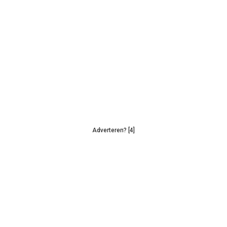
Adverteren? [4]