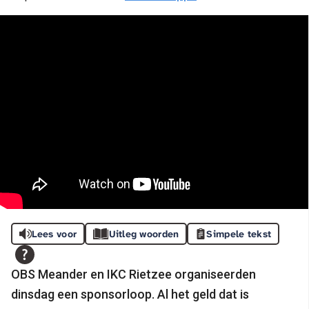
Lees voor
Uitleg woorden
Simpele tekst
OBS Meander en IKC Rietzee organiseerden
dinsdag een sponsorloop. Al het geld dat is