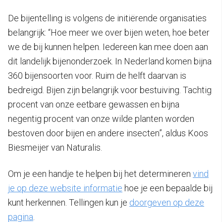
De bijentelling is volgens de initiërende organisaties
belangrijk: “Hoe meer we over bijen weten, hoe beter
we de bij kunnen helpen. Iedereen kan mee doen aan
dit landelijk bijenonderzoek. In Nederland komen bijna
360 bijensoorten voor. Ruim de helft daarvan is
bedreigd. Bijen zijn belangrijk voor bestuiving. Tachtig
procent van onze eetbare gewassen en bijna
negentig procent van onze wilde planten worden
bestoven door bijen en andere insecten”, aldus Koos
Biesmeijer van Naturalis.
Om je een handje te helpen bij het determineren
vind
je op deze website informatie
hoe je een bepaalde bij
kunt herkennen. Tellingen kun je
doorgeven op deze
pagina
.