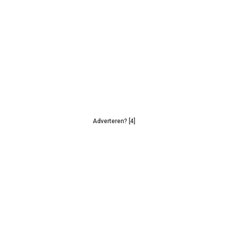
Adverteren? [4]