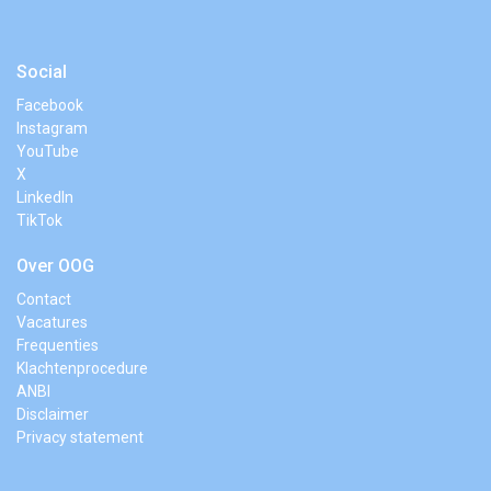
Social
Facebook
Instagram
YouTube
X
LinkedIn
TikTok
Over OOG
Contact
Vacatures
Frequenties
Klachtenprocedure
ANBI
Disclaimer
Privacy statement