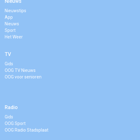
Nieuws
Nieuwstips
App
Nieuws
Sport
Het Weer
TV
Gids
OOG TV Nieuws
OOG voor senioren
Radio
Gids
OOG Sport
OOG Radio Stadsplaat