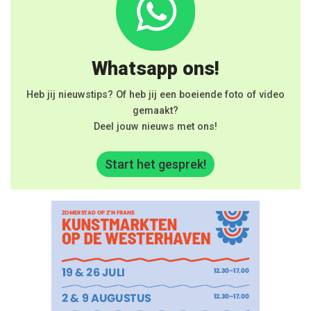
Whatsapp ons!
Heb jij nieuwstips? Of heb jij een boeiende foto of video
gemaakt?
Deel jouw nieuws met ons!
Start het gesprek!