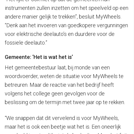
instrumenten zullen inzetten om het speelveld op een
andere manier gelijk te trekken”, besluit MyWheels.
“Denk aan het invoeren van goedkopere vergunningen
voor elektrische deelauto’s en duurdere voor de
fossiele deelauto.”
Gemeente: ‘Het is wat het is’
Het gemeentebestuur laat, bij monde van een
woordvoerder, weten de situatie voor MyWheels te
betreuren. Maar de reactie van het bedrijf heeft
volgens het college geen gevolgen voor de
beslissing om de termijn met twee jaar op te rekken.
“We snappen dat dit vervelend is voor MyWheels,
maar het is ook een beetje wat het is. Een oneerlijk