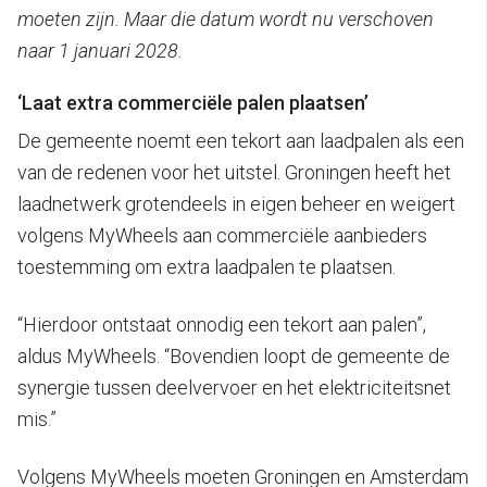
moeten zijn. Maar die datum wordt nu verschoven
naar 1 januari 2028.
‘Laat extra commerciële palen plaatsen’
De gemeente noemt een tekort aan laadpalen als een
van de redenen voor het uitstel. Groningen heeft het
laadnetwerk grotendeels in eigen beheer en weigert
volgens MyWheels aan commerciële aanbieders
toestemming om extra laadpalen te plaatsen.
“Hierdoor ontstaat onnodig een tekort aan palen”,
aldus MyWheels. “Bovendien loopt de gemeente de
synergie tussen deelvervoer en het elektriciteitsnet
mis.”
Volgens MyWheels moeten Groningen en Amsterdam