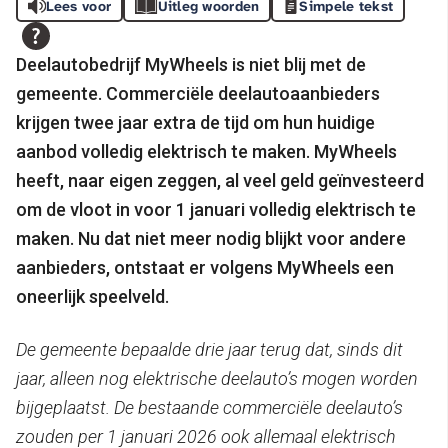
Lees voor
Uitleg woorden
Simpele tekst
Deelautobedrijf MyWheels is niet blij met de
gemeente. Commerciële deelautoaanbieders
krijgen twee jaar extra de tijd om hun huidige
aanbod volledig elektrisch te maken. MyWheels
heeft, naar eigen zeggen, al veel geld geïnvesteerd
om de vloot in voor 1 januari volledig elektrisch te
maken. Nu dat niet meer nodig blijkt voor andere
aanbieders, ontstaat er volgens MyWheels een
oneerlijk speelveld.
De gemeente bepaalde drie jaar terug dat, sinds dit
jaar, alleen nog elektrische deelauto’s mogen worden
bijgeplaatst. De bestaande commerciële deelauto’s
zouden per 1 januari 2026 ook allemaal elektrisch