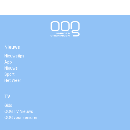
Nieuws
Nieuwstips
App
Nieuws
Sport
Het Weer
TV
Gids
OOG TV Nieuws
OOG voor senioren