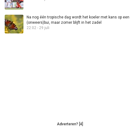
Na nog één tropische dag wordt het koeler met kans op een
(onweers)bui, maar zomer blijft in het zadel
22:02 - 29 juli
Adverteren? [4]