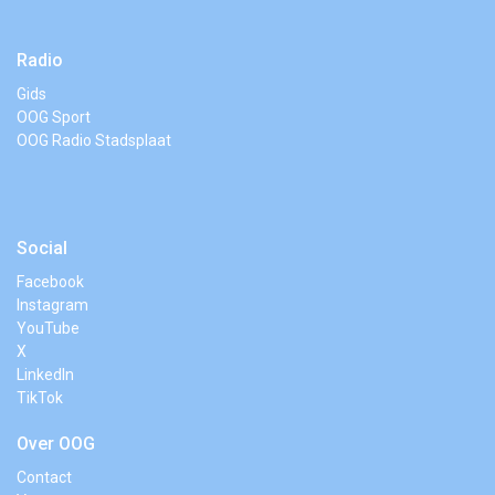
Radio
Gids
OOG Sport
OOG Radio Stadsplaat
Social
Facebook
Instagram
YouTube
X
LinkedIn
TikTok
Over OOG
Contact