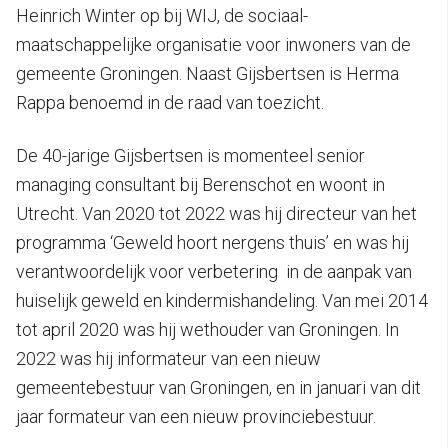
Heinrich Winter op bij WIJ, de sociaal-
maatschappelijke organisatie voor inwoners van de
gemeente Groningen. Naast Gijsbertsen is Herma
Rappa benoemd in de raad van toezicht.
De 40-jarige Gijsbertsen is momenteel senior
managing consultant bij Berenschot en woont in
Utrecht. Van 2020 tot 2022 was hij directeur van het
programma ‘Geweld hoort nergens thuis’ en was hij
verantwoordelijk voor verbetering in de aanpak van
huiselijk geweld en kindermishandeling. Van mei 2014
tot april 2020 was hij wethouder van Groningen. In
2022 was hij informateur van een nieuw
gemeentebestuur van Groningen, en in januari van dit
jaar formateur van een nieuw provinciebestuur.