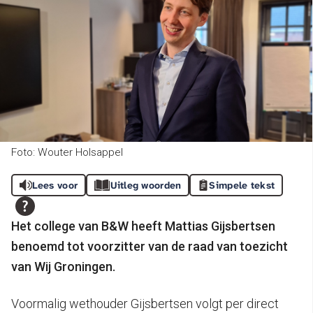
Foto: Wouter Holsappel
Lees voor
Uitleg woorden
Simpele tekst
Het college van B&W heeft Mattias Gijsbertsen
benoemd tot voorzitter van de raad van toezicht
van Wij Groningen.
Voormalig wethouder Gijsbertsen volgt per direct