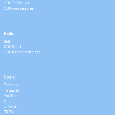
OOG TV Nieuws
OOG voor senioren
Radio
Gids
OOG Sport
OOG Radio Stadsplaat
Social
Facebook
Instagram
YouTube
X
LinkedIn
TikTok