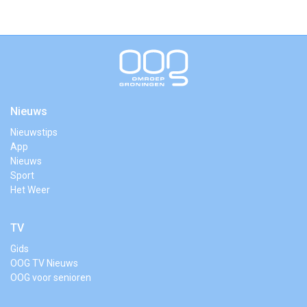
Nieuws
Nieuwstips
App
Nieuws
Sport
Het Weer
TV
Gids
OOG TV Nieuws
OOG voor senioren