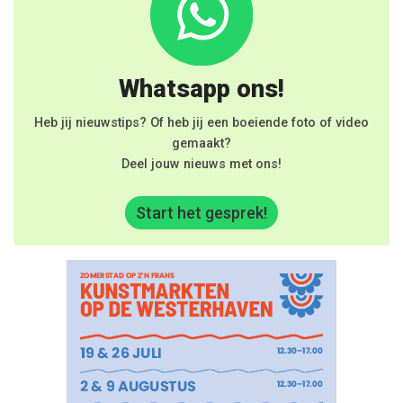
Whatsapp ons!
Heb jij nieuwstips? Of heb jij een boeiende foto of video
gemaakt?
Deel jouw nieuws met ons!
Start het gesprek!