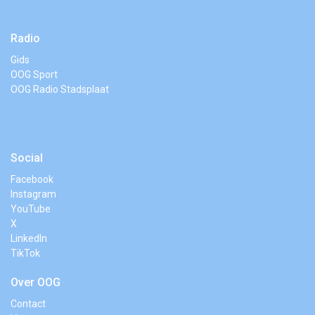
Radio
Gids
OOG Sport
OOG Radio Stadsplaat
Social
Facebook
Instagram
YouTube
X
LinkedIn
TikTok
Over OOG
Contact