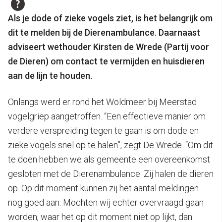
Als je dode of zieke vogels ziet, is het belangrijk om
dit te melden bij de Dierenambulance. Daarnaast
adviseert wethouder Kirsten de Wrede (Partij voor
de Dieren) om contact te vermijden en huisdieren
aan de lijn te houden.
Onlangs werd er rond het Woldmeer bij Meerstad
vogelgriep aangetroffen. “Een effectieve manier om
verdere verspreiding tegen te gaan is om dode en
zieke vogels snel op te halen”, zegt De Wrede. “Om dit
te doen hebben we als gemeente een overeenkomst
gesloten met de Dierenambulance. Zij halen de dieren
op. Op dit moment kunnen zij het aantal meldingen
nog goed aan. Mochten wij echter overvraagd gaan
worden, waar het op dit moment niet op lijkt, dan