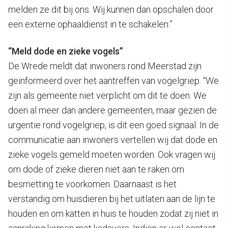
melden ze dit bij ons. Wij kunnen dan opschalen door
een externe ophaaldienst in te schakelen.”
“Meld dode en zieke vogels”
De Wrede meldt dat inwoners rond Meerstad zijn
geïnformeerd over het aantreffen van vogelgriep. “We
zijn als gemeente niet verplicht om dit te doen. We
doen al meer dan andere gemeenten, maar gezien de
urgentie rond vogelgriep, is dit een goed signaal. In de
communicatie aan inwoners vertellen wij dat dode en
zieke vogels gemeld moeten worden. Ook vragen wij
om dode of zieke dieren niet aan te raken om
besmetting te voorkomen. Daarnaast is het
verstandig om huisdieren bij het uitlaten aan de lijn te
houden en om katten in huis te houden zodat zij niet in