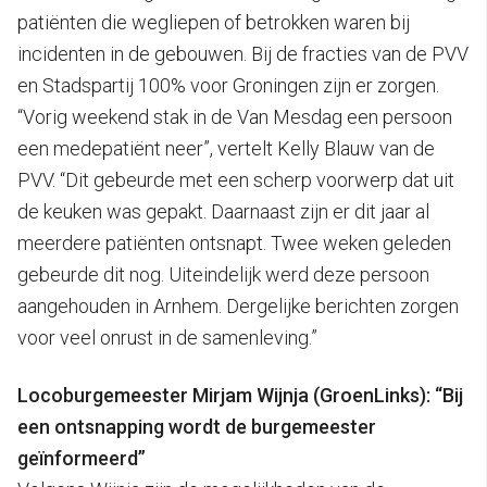
patiënten die wegliepen of betrokken waren bij
incidenten in de gebouwen. Bij de fracties van de PVV
en Stadspartij 100% voor Groningen zijn er zorgen.
“Vorig weekend stak in de Van Mesdag een persoon
een medepatiënt neer”, vertelt Kelly Blauw van de
PVV. “Dit gebeurde met een scherp voorwerp dat uit
de keuken was gepakt. Daarnaast zijn er dit jaar al
meerdere patiënten ontsnapt. Twee weken geleden
gebeurde dit nog. Uiteindelijk werd deze persoon
aangehouden in Arnhem. Dergelijke berichten zorgen
voor veel onrust in de samenleving.”
Locoburgemeester Mirjam Wijnja (GroenLinks): “Bij
een ontsnapping wordt de burgemeester
geïnformeerd”