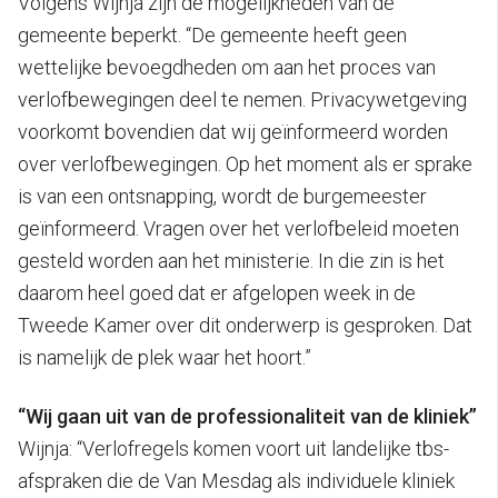
Volgens Wijnja zijn de mogelijkheden van de
gemeente beperkt. “De gemeente heeft geen
wettelijke bevoegdheden om aan het proces van
verlofbewegingen deel te nemen. Privacywetgeving
voorkomt bovendien dat wij geïnformeerd worden
over verlofbewegingen. Op het moment als er sprake
is van een ontsnapping, wordt de burgemeester
geïnformeerd. Vragen over het verlofbeleid moeten
gesteld worden aan het ministerie. In die zin is het
daarom heel goed dat er afgelopen week in de
Tweede Kamer over dit onderwerp is gesproken. Dat
is namelijk de plek waar het hoort.”
“Wij gaan uit van de professionaliteit van de kliniek”
Wijnja: “Verlofregels komen voort uit landelijke tbs-
afspraken die de Van Mesdag als individuele kliniek