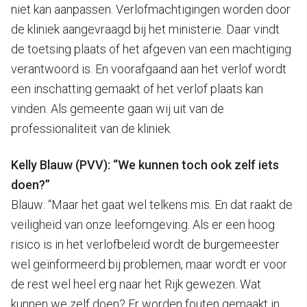
niet kan aanpassen. Verlofmachtigingen worden door
de kliniek aangevraagd bij het ministerie. Daar vindt
de toetsing plaats of het afgeven van een machtiging
verantwoord is. En voorafgaand aan het verlof wordt
een inschatting gemaakt of het verlof plaats kan
vinden. Als gemeente gaan wij uit van de
professionaliteit van de kliniek.
Kelly Blauw (PVV): “We kunnen toch ook zelf iets
doen?”
Blauw: “Maar het gaat wel telkens mis. En dat raakt de
veiligheid van onze leefomgeving. Als er een hoog
risico is in het verlofbeleid wordt de burgemeester
wel geïnformeerd bij problemen, maar wordt er voor
de rest wel heel erg naar het Rijk gewezen. Wat
kunnen we zelf doen? Er worden fouten gemaakt in