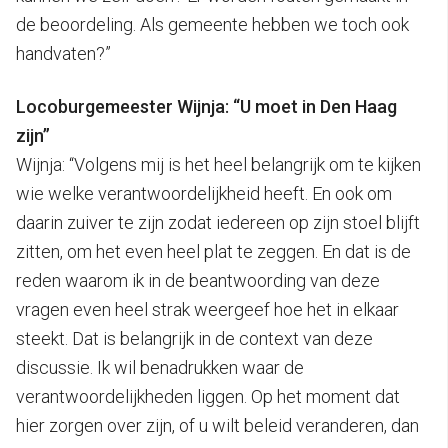
de beoordeling. Als gemeente hebben we toch ook
handvaten?”
Locoburgemeester Wijnja: “U moet in Den Haag
zijn”
Wijnja: “Volgens mij is het heel belangrijk om te kijken
wie welke verantwoordelijkheid heeft. En ook om
daarin zuiver te zijn zodat iedereen op zijn stoel blijft
zitten, om het even heel plat te zeggen. En dat is de
reden waarom ik in de beantwoording van deze
vragen even heel strak weergeef hoe het in elkaar
steekt. Dat is belangrijk in de context van deze
discussie. Ik wil benadrukken waar de
verantwoordelijkheden liggen. Op het moment dat
hier zorgen over zijn, of u wilt beleid veranderen, dan