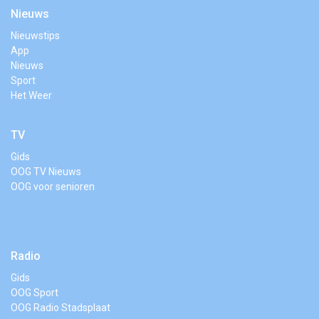
Nieuws
Nieuwstips
App
Nieuws
Sport
Het Weer
TV
Gids
OOG TV Nieuws
OOG voor senioren
Radio
Gids
OOG Sport
OOG Radio Stadsplaat