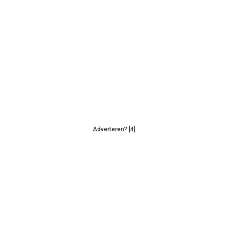
Adverteren? [4]