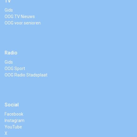
TV
Gids
OOG TV Nieuws
OOG voor senioren
Radio
Gids
OOG Sport
OOG Radio Stadsplaat
Social
Facebook
Instagram
YouTube
X