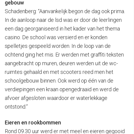
gebouw
Schadenberg: “Aanvankelijk begon de dag ook prima.
In de aanloop naar de lsd was er door de leerlingen
een dag georganiseerd in het kader van het thema
casino. De school was versierd en er konden
spelletjes gespeeld worden. In de loop van de
ochtend ging het mis. Er werden met graffiti teksten
aangebracht op muren, deuren werden uit de wc-
ruimtes gehaald en met scooters reed men het
schoolgebouw binnen. Ook werd op één van de
verdiepingen een kraan opengedraaid en werd de
afvoer afgesloten waardoor er waterlekkage
ontstond.”
Eieren en rookbommen
Rond 09.30 uur werd er met meel en eieren gegooid