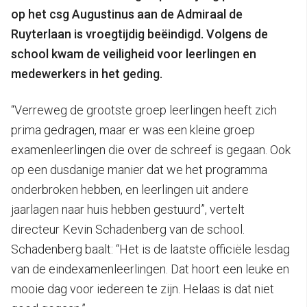
op het csg Augustinus aan de Admiraal de
Ruyterlaan is vroegtijdig beëindigd. Volgens de
school kwam de veiligheid voor leerlingen en
medewerkers in het geding.
“Verreweg de grootste groep leerlingen heeft zich
prima gedragen, maar er was een kleine groep
examenleerlingen die over de schreef is gegaan. Ook
op een dusdanige manier dat we het programma
onderbroken hebben, en leerlingen uit andere
jaarlagen naar huis hebben gestuurd”, vertelt
directeur Kevin Schadenberg van de school.
Schadenberg baalt: “Het is de laatste officiële lesdag
van de eindexamenleerlingen. Dat hoort een leuke en
mooie dag voor iedereen te zijn. Helaas is dat niet