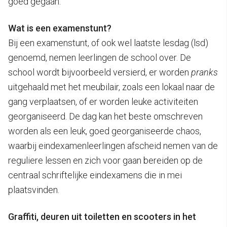
goed gegaan.”
Wat is een examenstunt?
Bij een examenstunt, of ook wel laatste lesdag (lsd)
genoemd, nemen leerlingen de school over. De
school wordt bijvoorbeeld versierd, er worden
pranks
uitgehaald met het meubilair, zoals een lokaal naar de
gang verplaatsen, of er worden leuke activiteiten
georganiseerd. De dag kan het beste omschreven
worden als een leuk, goed georganiseerde chaos,
waarbij eindexamenleerlingen afscheid nemen van de
reguliere lessen en zich voor gaan bereiden op de
centraal schriftelijke eindexamens die in mei
plaatsvinden.
Graffiti, deuren uit toiletten en scooters in het