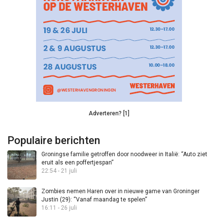
Adverteren? [1]
Populaire berichten
Groningse familie getroffen door noodweer in Italië: “Auto ziet
eruit als een poffertjespan”
22:54 - 21 juli
Zombies nemen Haren over in nieuwe game van Groninger
Justin (29): “Vanaf maandag te spelen”
16:11 - 26 juli