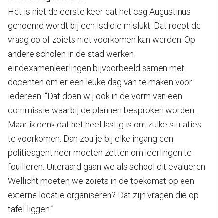
Het is niet de eerste keer dat het csg Augustinus
genoemd wordt bij een lsd die mislukt. Dat roept de
vraag op of zoiets niet voorkomen kan worden. Op
andere scholen in de stad werken
eindexamenleerlingen bijvoorbeeld samen met
docenten om er een leuke dag van te maken voor
iedereen. “Dat doen wij ook in de vorm van een
commissie waarbij de plannen besproken worden.
Maar ik denk dat het heel lastig is om zulke situaties
te voorkomen. Dan zou je bij elke ingang een
politieagent neer moeten zetten om leerlingen te
fouilleren. Uiteraard gaan we als school dit evalueren.
Wellicht moeten we zoiets in de toekomst op een
externe locatie organiseren? Dat zijn vragen die op
tafel liggen.”