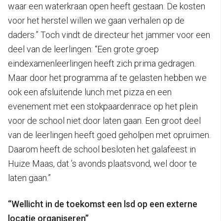
waar een waterkraan open heeft gestaan. De kosten
voor het herstel willen we gaan verhalen op de
daders.” Toch vindt de directeur het jammer voor een
deel van de leerlingen: “Een grote groep
eindexamenleerlingen heeft zich prima gedragen.
Maar door het programma af te gelasten hebben we
ook een afsluitende lunch met pizza en een
evenement met een stokpaardenrace op het plein
voor de school niet door laten gaan. Een groot deel
van de leerlingen heeft goed geholpen met opruimen.
Daarom heeft de school besloten het galafeest in
Huize Maas, dat ’s avonds plaatsvond, wel door te
laten gaan.”
“Wellicht in de toekomst een lsd op een externe
locatie organiseren”