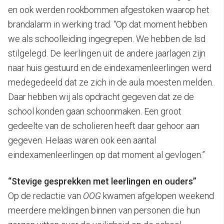
en ook werden rookbommen afgestoken waarop het
brandalarm in werking trad. “Op dat moment hebben
we als schoolleiding ingegrepen. We hebben de lsd
stilgelegd. De leerlingen uit de andere jaarlagen zijn
naar huis gestuurd en de eindexamenleerlingen werd
medegedeeld dat ze zich in de aula moesten melden.
Daar hebben wij als opdracht gegeven dat ze de
school konden gaan schoonmaken. Een groot
gedeelte van de scholieren heeft daar gehoor aan
gegeven. Helaas waren ook een aantal
eindexamenleerlingen op dat moment al gevlogen.”
“Stevige gesprekken met leerlingen en ouders”
Op de redactie van
OOG
kwamen afgelopen weekend
meerdere meldingen binnen van personen die hun