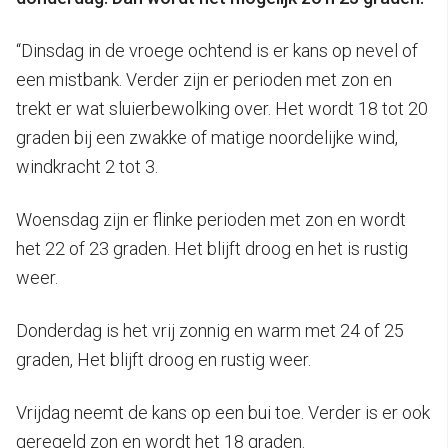
“Dinsdag in de vroege ochtend is er kans op nevel of
een mistbank. Verder zijn er perioden met zon en
trekt er wat sluierbewolking over. Het wordt 18 tot 20
graden bij een zwakke of matige noordelijke wind,
windkracht 2 tot 3.
Woensdag zijn er flinke perioden met zon en wordt
het 22 of 23 graden. Het blijft droog en het is rustig
weer.
Donderdag is het vrij zonnig en warm met 24 of 25
graden, Het blijft droog en rustig weer.
Vrijdag neemt de kans op een bui toe. Verder is er ook
geregeld zon en wordt het 18 graden.