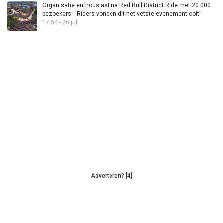
Organisatie enthousiast na Red Bull District Ride met 20.000
bezoekers: “Riders vonden dit het vetste evenement ooit”
17:54 - 26 juli
Adverteren? [4]