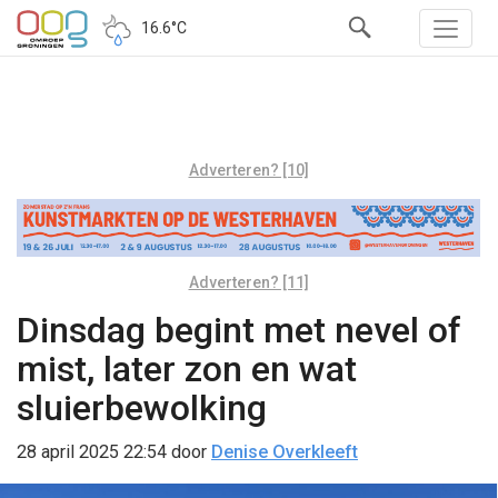
16.6°C
Adverteren? [10]
Adverteren? [11]
Dinsdag begint met nevel of
mist, later zon en wat
sluierbewolking
28 april 2025 22:54
door
Denise Overkleeft