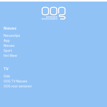
Nieuws
Nieuwstips
App
Nieuws
Sport
Het Weer
TV
Gids
OOG TV Nieuws
OOG voor senioren