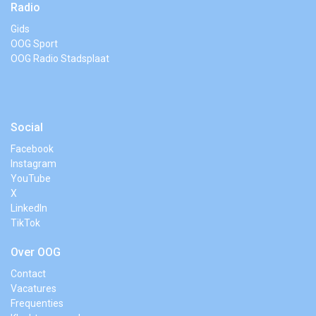
Radio
Gids
OOG Sport
OOG Radio Stadsplaat
Social
Facebook
Instagram
YouTube
X
LinkedIn
TikTok
Over OOG
Contact
Vacatures
Frequenties