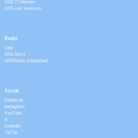
OOG TV Nieuws
OOG voor senioren
Radio
Gids
OOG Sport
OOG Radio Stadsplaat
Social
Facebook
Instagram
YouTube
X
LinkedIn
TikTok