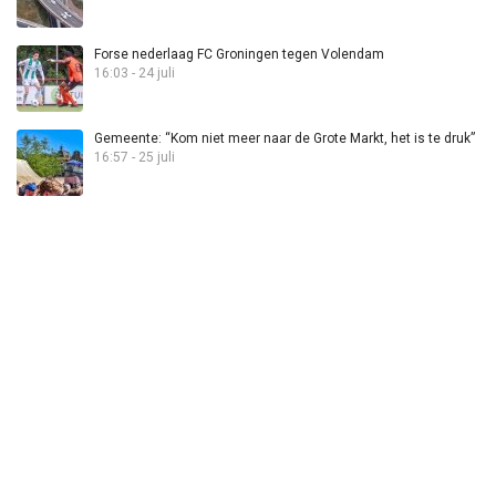
Forse nederlaag FC Groningen tegen Volendam
16:03 - 24 juli
Gemeente: “Kom niet meer naar de Grote Markt, het is te druk”
16:57 - 25 juli