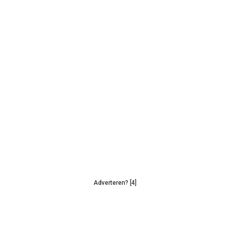
Adverteren? [4]