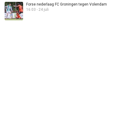
Forse nederlaag FC Groningen tegen Volendam
16:03 - 24 juli