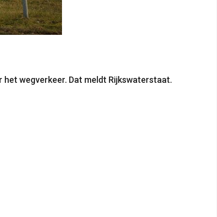
r het wegverkeer. Dat meldt Rijkswaterstaat.