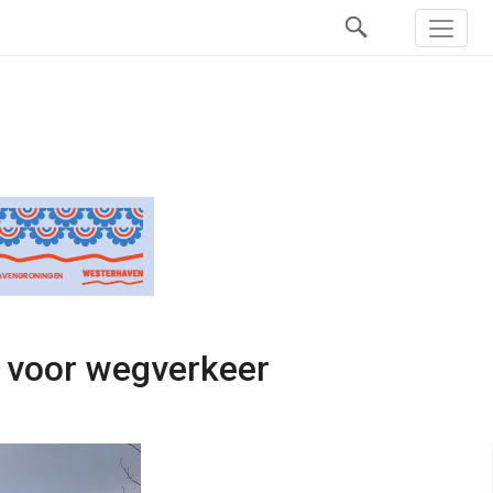
 voor wegverkeer