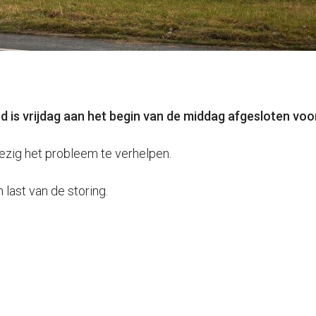
 is vrijdag aan het begin van de middag afgesloten voo
zig het probleem te verhelpen.
last van de storing.