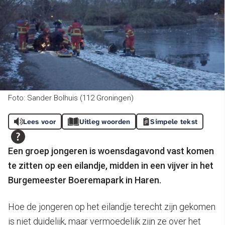
Foto: Sander Bolhuis (112 Groningen)
Lees voor
Uitleg woorden
Simpele tekst
Een groep jongeren is woensdagavond vast komen
te zitten op een eilandje, midden in een vijver in het
Burgemeester Boeremapark in Haren.
Hoe de jongeren op het eilandje terecht zijn gekomen
is niet duidelijk, maar vermoedelijk zijn ze over het