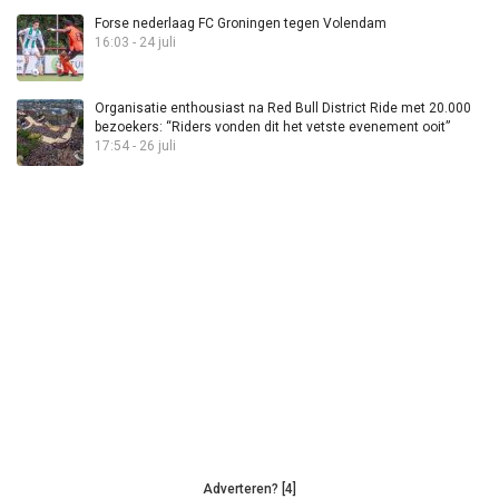
Forse nederlaag FC Groningen tegen Volendam
16:03 - 24 juli
Organisatie enthousiast na Red Bull District Ride met 20.000
bezoekers: “Riders vonden dit het vetste evenement ooit”
17:54 - 26 juli
Adverteren? [4]