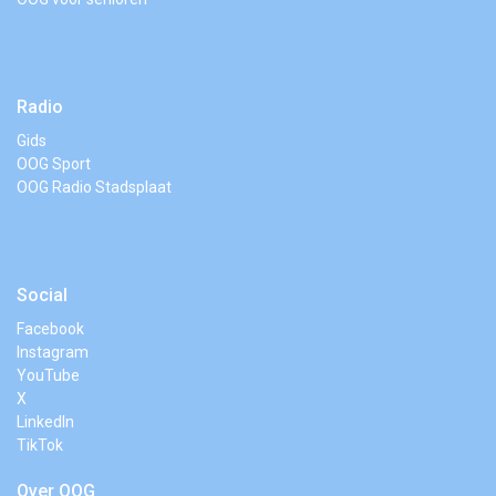
Radio
Gids
OOG Sport
OOG Radio Stadsplaat
Social
Facebook
Instagram
YouTube
X
LinkedIn
TikTok
Over OOG