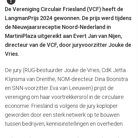
De Vereniging Circulair Friesland (VCF) heeft de
LangmanPrijs 2024 gewonnen. De prijs werd tijdens
de Nieuwjaarsreceptie Noord-Nederland in
MartiniPlaza uitgereikt aan Evert Jan van Nijen,
directeur van de VCF, door juryvoorzitter Jouke de
Vries.
De jury (RUG-bestuurder Jouke de Vries, CdK Jetta
Klijnsma van Drenthe, NOM-directeur Dina Boonstra
en SNN-voorzitter Eva van Leeuwen) prijst de
vereniging om haar voortrekkersrol in de circulaire
economie. Friesland is volgens de jury koploper
geworden door een sterk netwerk op te bouwen
tussen bedrijven, kennisinstellingen en overheden.