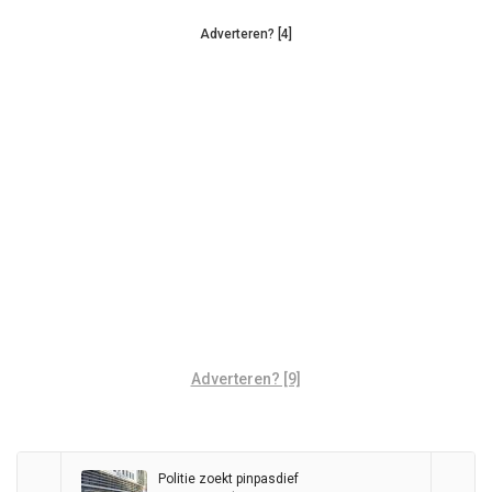
Adverteren? [4]
Adverteren? [9]
Politie zoekt pinpasdief