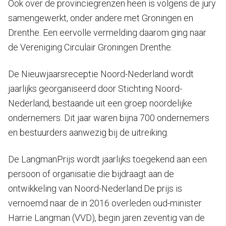
Ook over de provinciegrenzen heen is volgens de jury
samengewerkt, onder andere met Groningen en
Drenthe. Een eervolle vermelding daarom ging naar
de Vereniging Circulair Groningen Drenthe.
De Nieuwjaarsreceptie Noord-Nederland wordt
jaarlijks georganiseerd door Stichting Noord-
Nederland, bestaande uit een groep noordelijke
ondernemers. Dit jaar waren bijna 700 ondernemers
en bestuurders aanwezig bij de uitreiking.
De LangmanPrijs wordt jaarlijks toegekend aan een
persoon of organisatie die bijdraagt aan de
ontwikkeling van Noord-Nederland.De prijs is
vernoemd naar de in 2016 overleden oud-minister
Harrie Langman (VVD), begin jaren zeventig van de