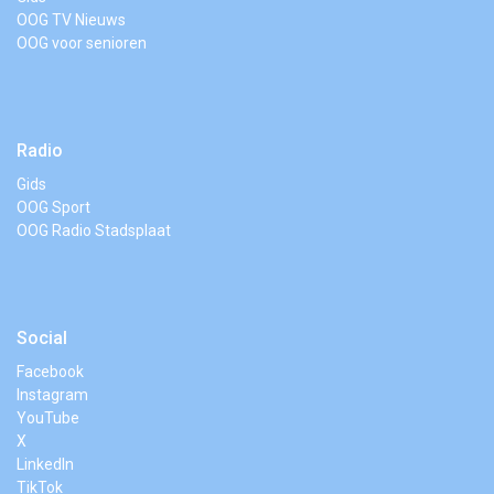
OOG TV Nieuws
OOG voor senioren
Radio
Gids
OOG Sport
OOG Radio Stadsplaat
Social
Facebook
Instagram
YouTube
X
LinkedIn
TikTok