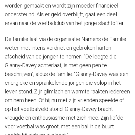
worden gemaakt en wordt zijn moeder financieel
ondersteund. Als er geld overblijft, gaat een deel
ervan naar de voetbalclub van het jonge slachtoffer.
De familie laat via de organisatie Namens de Familie
weten met intens verdriet en gebroken harten
afscheid van de jongen te nemen. “De leegte die
Gianny-Davey achterlaat, is met geen pen te
beschrijven”, aldus de familie. “Gianny-Davey was een
energieke en sprankelende jongen die volop in het
leven stond. Zijn glimlach en warmte raakten iedereen
om hem heen. Of hij nu met zijn vrienden speelde of
op het voetbalveld stond, Gianny-Davey bracht
vreugde en enthousiasme met zich mee. Zijn liefde
voor voetbal was groot, met een bal in de buurt