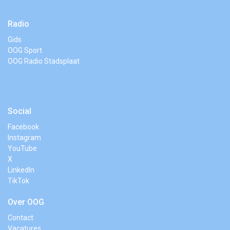
Radio
Gids
OOG Sport
OOG Radio Stadsplaat
Social
Facebook
Instagram
YouTube
X
LinkedIn
TikTok
Over OOG
Contact
Vacatures