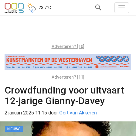
23.7°C
Adverteren? [10]
Adverteren? [11]
Crowdfunding voor uitvaart
12-jarige Gianny-Davey
2 januari 2025 11:15
door
Gert van Akkeren
NIEUWS