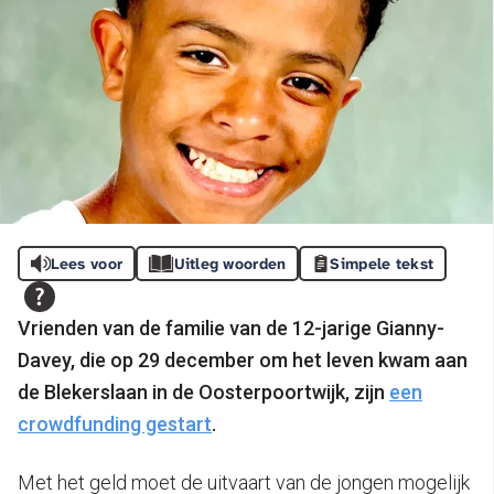
Lees voor
Uitleg woorden
Simpele tekst
Vrienden van de familie van de 12-jarige Gianny-
Davey, die op 29 december om het leven kwam aan
de Blekerslaan in de Oosterpoortwijk, zijn
een
crowdfunding gestart
.
Met het geld moet de uitvaart van de jongen mogelijk