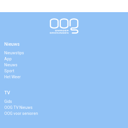
Nieuws
Nieuwstips
App
Nieuws
Sport
Het Weer
TV
Gids
OOG TV Nieuws
OOG voor senioren