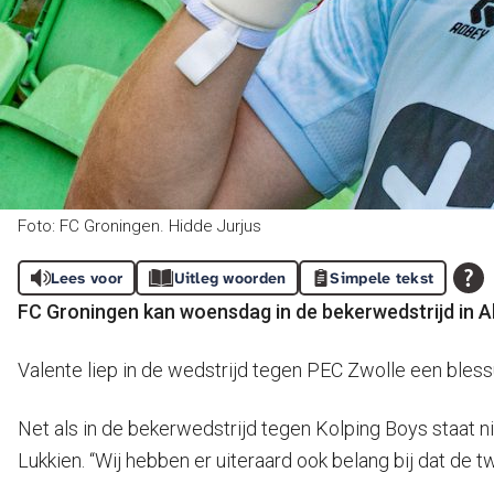
Foto: FC Groningen. Hidde Jurjus
Lees voor
Uitleg woorden
Simpele tekst
FC Groningen kan woensdag in de bekerwedstrijd in A
Valente liep in de wedstrijd tegen PEC Zwolle een bles
Net als in de bekerwedstrijd tegen Kolping Boys staat ni
Lukkien. “Wij hebben er uiteraard ook belang bij dat de 