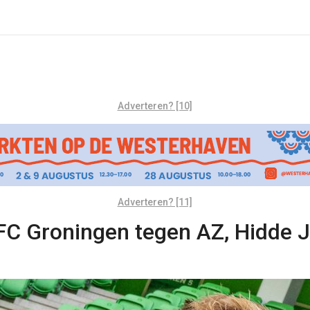
Adverteren? [10]
Adverteren? [11]
 FC Groningen tegen AZ, Hidde J