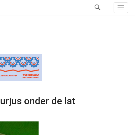
urjus onder de lat