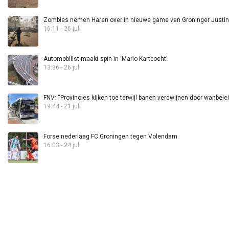
Zombies nemen Haren over in nieuwe game van Groninger Justin 
16:11 - 26 juli
Automobilist maakt spin in ‘Mario Kartbocht’
13:36 - 26 juli
FNV: “Provincies kijken toe terwijl banen verdwijnen door wanbele
19:44 - 21 juli
Forse nederlaag FC Groningen tegen Volendam
16:03 - 24 juli