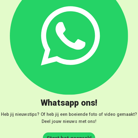
Whatsapp ons!
Heb jij nieuwstips? Of heb jij een boeiende foto of video gemaakt?
Deel jouw nieuws met ons!