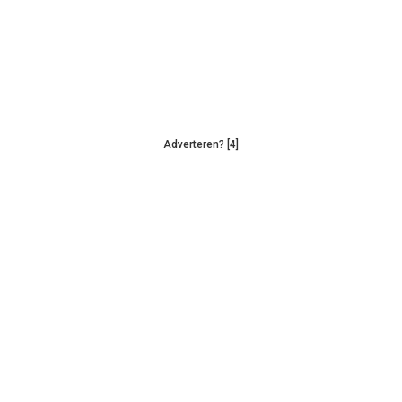
Adverteren? [4]