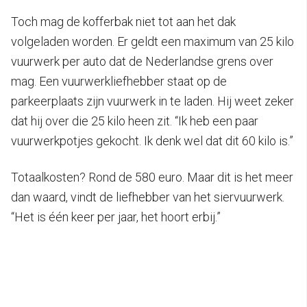
Toch mag de kofferbak niet tot aan het dak
volgeladen worden. Er geldt een maximum van 25 kilo
vuurwerk per auto dat de Nederlandse grens over
mag. Een vuurwerkliefhebber staat op de
parkeerplaats zijn vuurwerk in te laden. Hij weet zeker
dat hij over die 25 kilo heen zit. “Ik heb een paar
vuurwerkpotjes gekocht. Ik denk wel dat dit 60 kilo is.”
Totaalkosten? Rond de 580 euro. Maar dit is het meer
dan waard, vindt de liefhebber van het siervuurwerk.
“Het is één keer per jaar, het hoort erbij.”