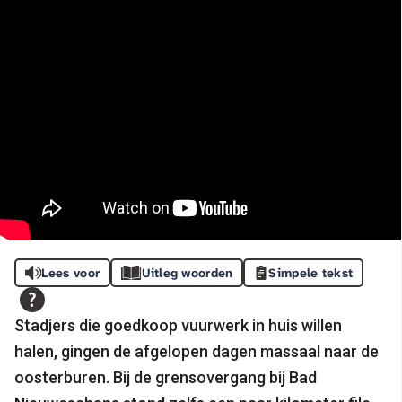
Lees voor
Uitleg woorden
Simpele tekst
Stadjers die goedkoop vuurwerk in huis willen
halen, gingen de afgelopen dagen massaal naar de
oosterburen. Bij de grensovergang bij Bad