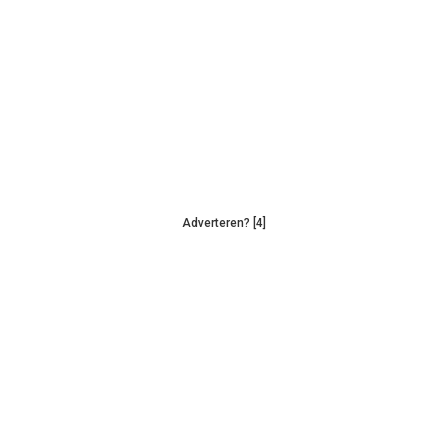
Adverteren? [4]