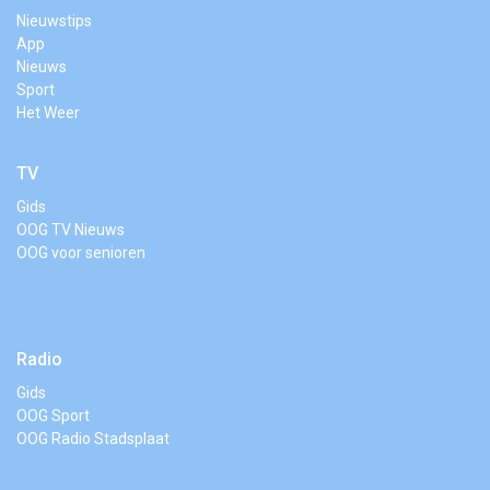
Nieuwstips
App
Nieuws
Sport
Het Weer
TV
Gids
OOG TV Nieuws
OOG voor senioren
Radio
Gids
OOG Sport
OOG Radio Stadsplaat