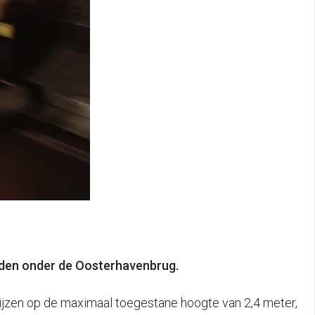
eden onder de Oosterhavenbrug.
ijzen op de maximaal toegestane hoogte van 2,4 meter,