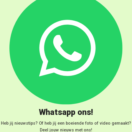
Whatsapp ons!
Heb jij nieuwstips? Of heb jij een boeiende foto of video gemaakt?
Deel jouw nieuws met ons!