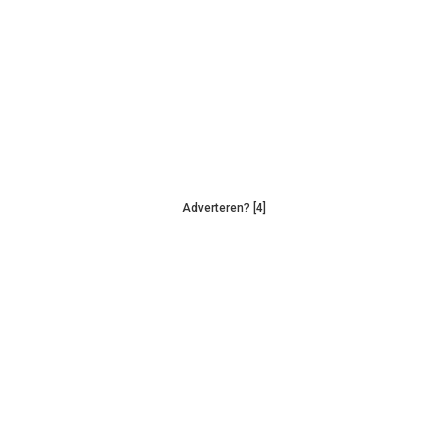
Adverteren? [4]