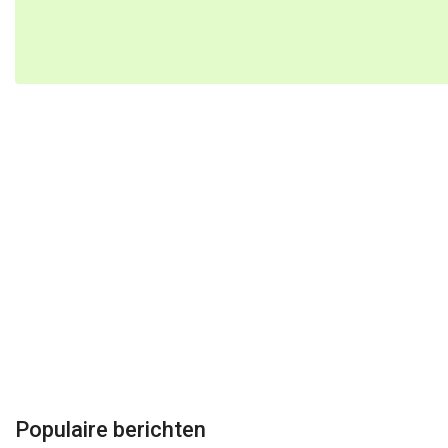
Populaire berichten