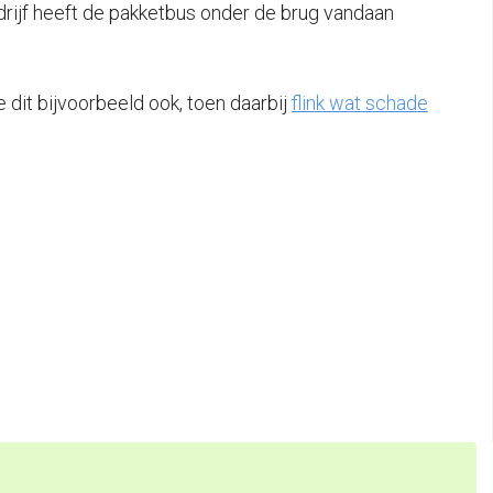
drijf heeft de pakketbus onder de brug vandaan
 dit bijvoorbeeld ook, toen daarbij
flink wat schade