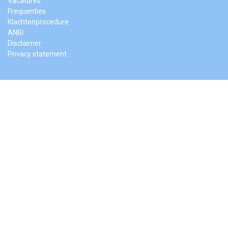
Vacatures
Frequenties
Klachtenprocedure
ANBI
Disclaimer
Privacy statement