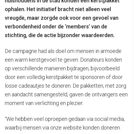
huishoudens in de stad konden een kerstpakket
ophalen. Het initiatief bracht niet alleen veel
vreugde, maar zorgde ook voor een gevoel van
verbondenheid onder de ‘members’ van de
stichting, die de actie bijzonder waardeerden.
De campagne had als doel om mensen in armoede
een warm kerstgevoel te geven. Donateurs konden
op verschillende manieren bijdragen, bijvoorbeeld
door een volledig kerstpakket te sponsoren of door
losse cadeautjes te doneren. De pakketten, met zorg
en aandacht samengesteld, gaven de ontvangers een
moment van verlichting en plezier.
“We hebben veel oproepen gedaan via social media,
waarbij mensen via onze website konden doneren.