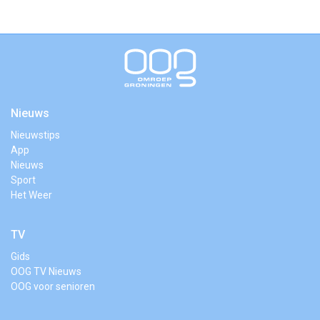
Nieuws
Nieuwstips
App
Nieuws
Sport
Het Weer
TV
Gids
OOG TV Nieuws
OOG voor senioren