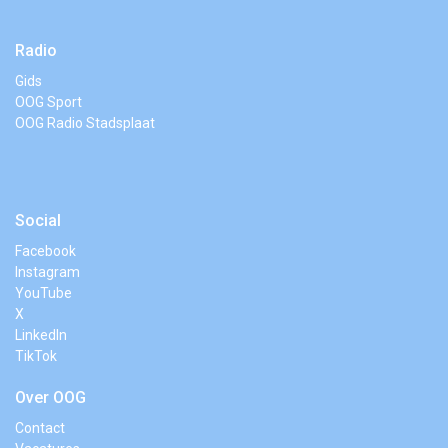
Radio
Gids
OOG Sport
OOG Radio Stadsplaat
Social
Facebook
Instagram
YouTube
X
LinkedIn
TikTok
Over OOG
Contact