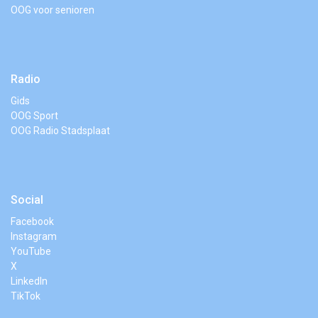
OOG voor senioren
Radio
Gids
OOG Sport
OOG Radio Stadsplaat
Social
Facebook
Instagram
YouTube
X
LinkedIn
TikTok