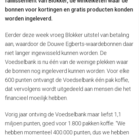
faillissement van Blokker, de winkelketen waar de
bonnen voor kortingen en gratis producten konden
worden ingeleverd.
Eerder deze week vroeg Blokker uitstel van betaling
aan, waardoor de Douwe Egberts-waardebonnen daar
niet langer ingewisseld kunnen worden. De
Voedselbank is nu één van de weinige plekken waar
de bonnen nog ingeleverd kunnen worden. Voor elke
600 punten ontvangt de Voedselbank één pak koffie,
dat vervolgens wordt uitgedeeld aan mensen die het
financieel moeilijk hebben.
Vorig jaar ontving de Voedselbank maar liefst 1,1
miljoen punten, goed voor 1.800 pakken koffie. “We
hebben momenteel 400.000 punten, dus we hebben