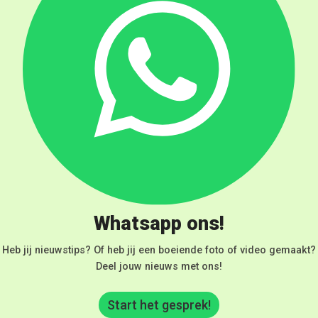
Whatsapp ons!
Heb jij nieuwstips? Of heb jij een boeiende foto of video gemaakt?
Deel jouw nieuws met ons!
Start het gesprek!