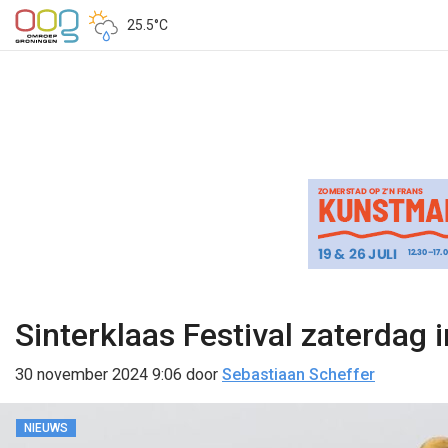
25.5°C
Sinterklaas Festival zaterdag
30 november 2024 9:06
door
Sebastiaan Scheffer
NIEUWS