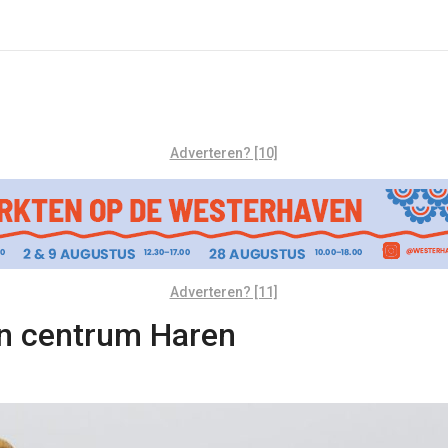
Adverteren? [10]
Adverteren? [11]
 in centrum Haren