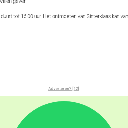
willen geven.”
 duurt tot 16.00 uur. Het ontmoeten van Sinterklaas kan van
Adverteren? [12]