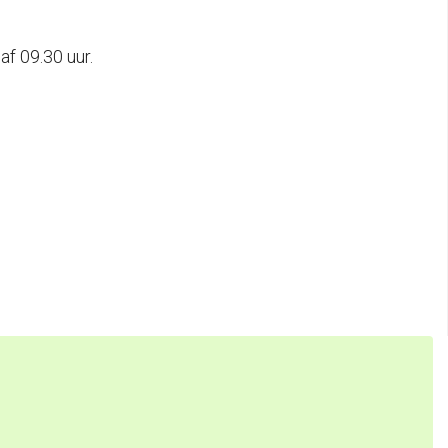
af 09.30 uur.