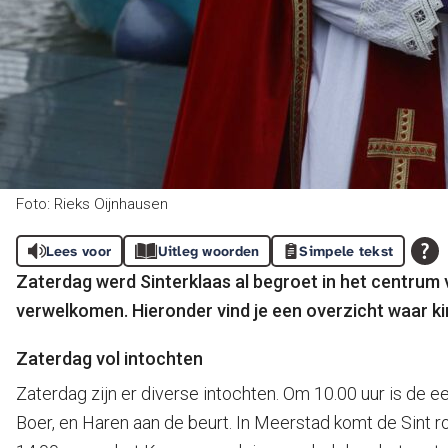
Foto: Rieks Oijnhausen
Lees voor
Uitleg woorden
Simpele tekst
Zaterdag werd Sinterklaas al begroet in het centrum
verwelkomen. Hieronder vind je een overzicht waar kin
Zaterdag vol intochten
Zaterdag zijn er diverse intochten. Om 10.00 uur is de ee
Boer, en Haren aan de beurt. In Meerstad komt de Sint ro