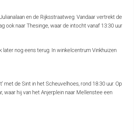
 Julianalaan en de Rijksstraatweg. Vandaar vertrekt de
ag ook naar Thesinge, waar de intocht vanaf 13:30 uur
 later nog eens terug. In winkelcentrum Vinkhuizen
’ met de Sint in het Scheuvelhoes, rond 18.30 uur. Op
 waar hij van het Anjerplein naar Mellenstee een