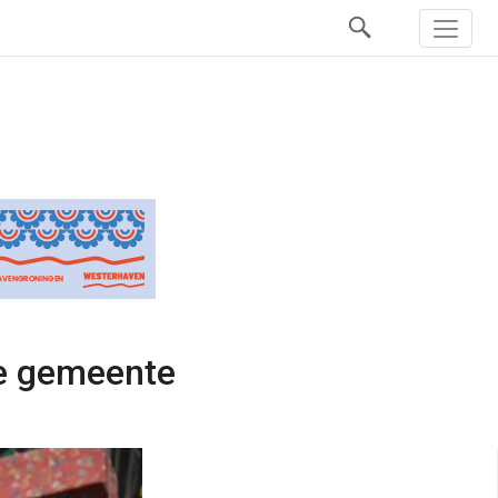
ze gemeente