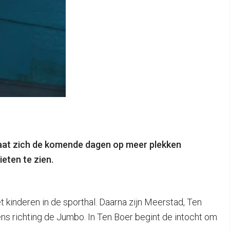
laat zich de komende dagen op meer plekken
eten te zien.
t kinderen in de sporthal. Daarna zijn Meerstad, Ten
ens richting de Jumbo. In Ten Boer begint de intocht om