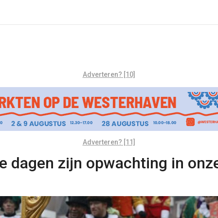
Adverteren? [10]
Adverteren? [11]
e dagen zijn opwachting in on