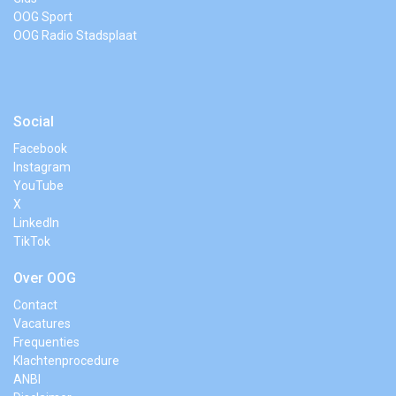
OOG Sport
OOG Radio Stadsplaat
Social
Facebook
Instagram
YouTube
X
LinkedIn
TikTok
Over OOG
Contact
Vacatures
Frequenties
Klachtenprocedure
ANBI