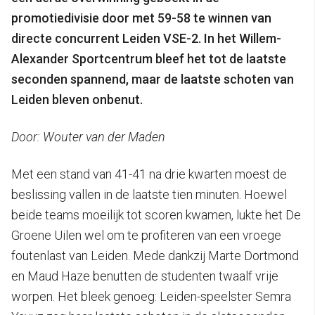
promotiedivisie door met 59-58 te winnen van
directe concurrent Leiden VSE-2. In het Willem-
Alexander Sportcentrum bleef het tot de laatste
seconden spannend, maar de laatste schoten van
Leiden bleven onbenut.
Door: Wouter van der Maden
Met een stand van 41-41 na drie kwarten moest de
beslissing vallen in de laatste tien minuten. Hoewel
beide teams moeilijk tot scoren kwamen, lukte het De
Groene Uilen wel om te profiteren van een vroege
foutenlast van Leiden. Mede dankzij Marte Dortmond
en Maud Haze benutten de studenten twaalf vrije
worpen. Het bleek genoeg: Leiden-speelster Semra