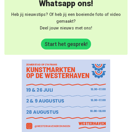
Whatsapp ons!
Heb jij nieuwstips? Of heb jij een boeiende foto of video
gemaakt?
Deel jouw nieuws met ons!
Start het gesprek!