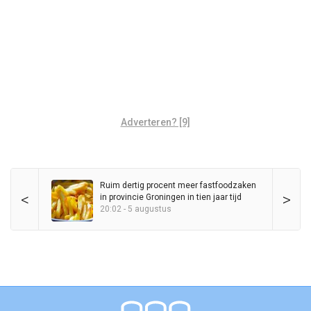
Adverteren? [9]
Ruim dertig procent meer fastfoodzaken
<
>
in provincie Groningen in tien jaar tijd
20:02 - 5 augustus