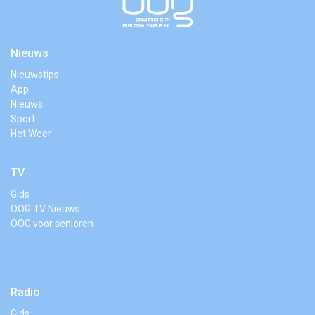
Nieuws
Nieuwstips
App
Nieuws
Sport
Het Weer
TV
Gids
OOG TV Nieuws
OOG voor senioren
Radio
Gids