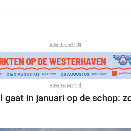
Adverteren? [10]
Adverteren? [11]
 gaat in januari op de schop: 