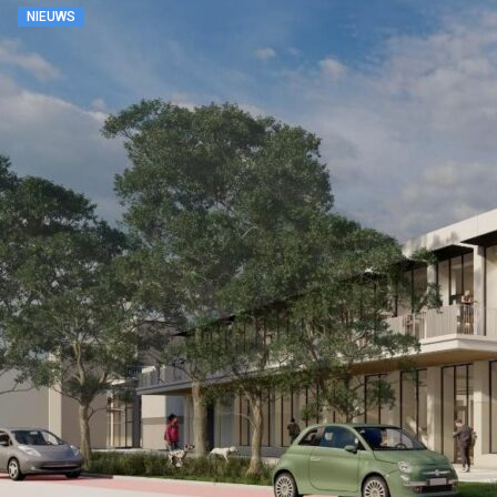
NIEUWS