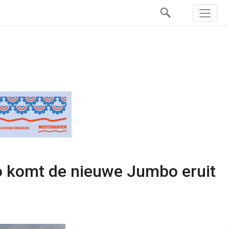
zo komt de nieuwe Jumbo eruit