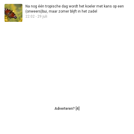
Na nog één tropische dag wordt het koeler met kans op een
(onweers)bui, maar zomer blijft in het zadel
22:02 - 29 juli
Adverteren? [4]