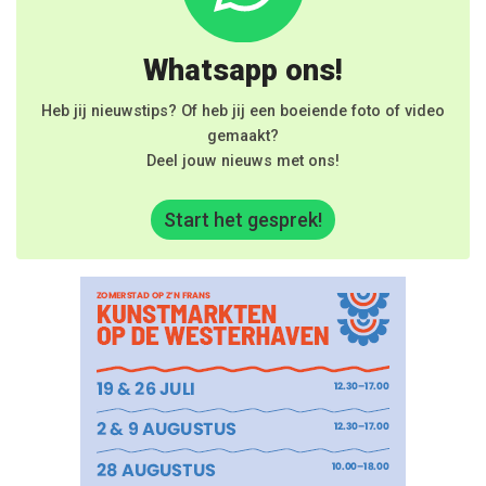
Whatsapp ons!
Heb jij nieuwstips? Of heb jij een boeiende foto of video
gemaakt?
Deel jouw nieuws met ons!
Start het gesprek!