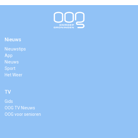
Nieuws
Nieuwstips
App
Nieuws
Sport
Het Weer
TV
Gids
OOG TV Nieuws
OOG voor senioren