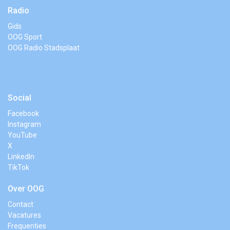
Radio
Gids
OOG Sport
OOG Radio Stadsplaat
Social
Facebook
Instagram
YouTube
X
LinkedIn
TikTok
Over OOG
Contact
Vacatures
Frequenties