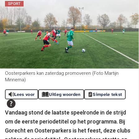
SPORT
Oosterparkers kan zaterdag promoveren (Foto Martijn
Minnema)
Lees voor
Uitleg woorden
Simpele tekst
Vandaag stond de laatste speelronde in de strijd
om de eerste periodetitel op het programma. Bij
Gorecht en Oosterparkers is het feest, deze clubs