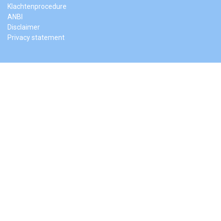
Klachtenprocedure
ANBI
Disclaimer
Privacy statement