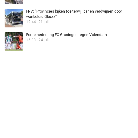
FNV: “Provincies kijken toe terwijl banen verdwijnen door
wanbeleid Qbuzz”
19:44 - 21 juli
Forse nederlaag FC Groningen tegen Volendam
16:03 - 24 juli