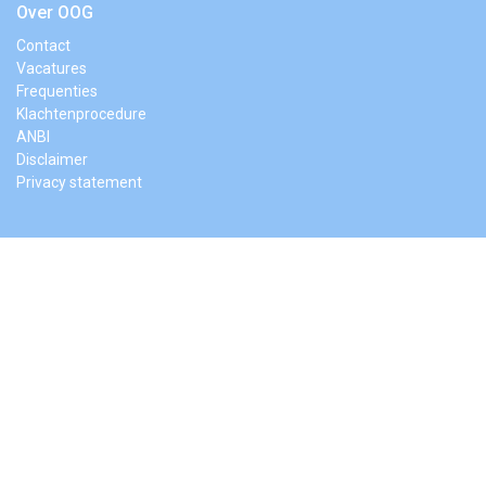
Over OOG
Contact
Vacatures
Frequenties
Klachtenprocedure
ANBI
Disclaimer
Privacy statement