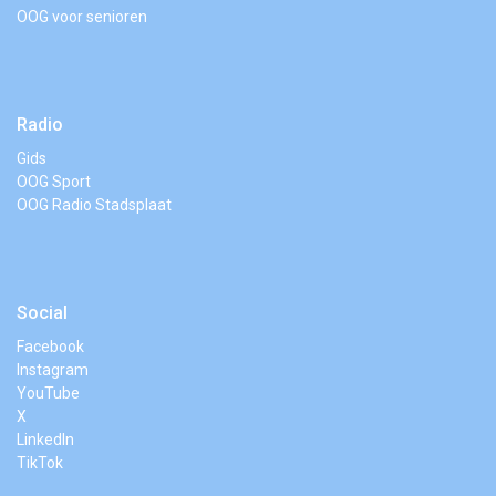
OOG voor senioren
Radio
Gids
OOG Sport
OOG Radio Stadsplaat
Social
Facebook
Instagram
YouTube
X
LinkedIn
TikTok