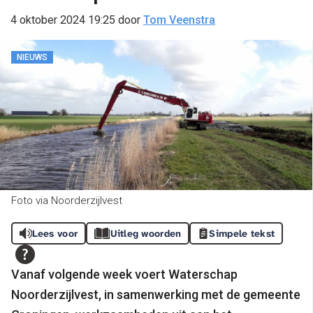
4 oktober 2024 19:25
door
Tom Veenstra
NIEUWS
Foto via Noorderzijlvest
Lees voor
Uitleg woorden
Simpele tekst
Vanaf volgende week voert Waterschap
Noorderzijlvest, in samenwerking met de gemeente