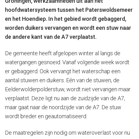
Groningen, werkzaamheden uit aan het
hoofdwatersysteem tussen het Paterswoldsemeer
en het Hoendiep. In het gebied wordt gebaggerd,
worden duikers vervangen en wordt een stuw naar
de andere kant van de A7 verplaatst.
De gemeente heeft afgelopen winter al langs de
watergangen gesnoeid. Vanaf volgende week wordt
er gebaggerd. Ook vervangt het waterschap een
aantal stuwen en duikers. Eén van de stuwen, de
Eelderwolderpolderstuw, wordt niet vervangen maar
verplaatst. Deze ligt nu aan de zuidzijde van de A7,
maar gaat naar de noordzijde van de A7. De stuw
wordt breder en geautomatiseerd.
De maatregelen zijn nodig om wateroverlast voor nu