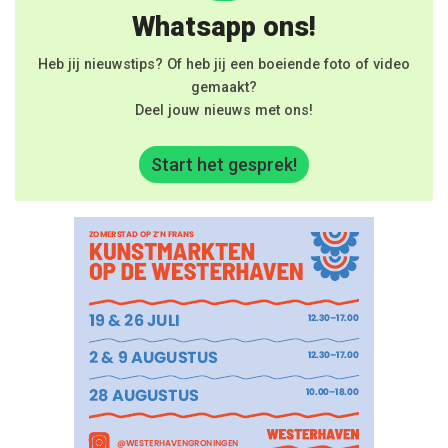
Whatsapp ons!
Heb jij nieuwstips? Of heb jij een boeiende foto of video
gemaakt?
Deel jouw nieuws met ons!
Start het gesprek!