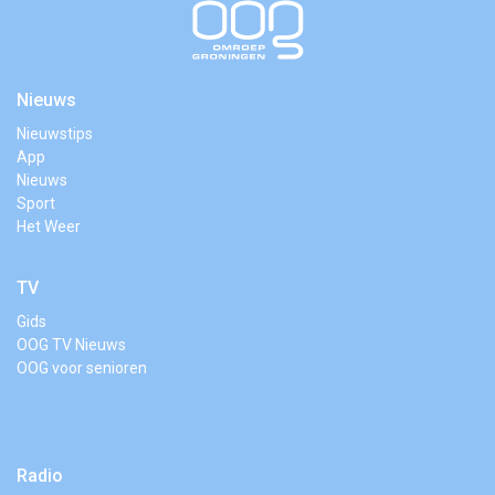
Nieuws
Nieuwstips
App
Nieuws
Sport
Het Weer
TV
Gids
OOG TV Nieuws
OOG voor senioren
Radio