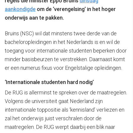
regels die minister Eppo Bruins
dinsdag
aankondigde
om de ‘verengelsing’ in het hoger
onderwijs aan te pakken.
Bruins (NSC) wil dat minstens twee derde van de
bacheloropleidingen in het Nederlands is en wil de
toegang voor internationale studenten beperken door
minder basisbeurzen te verstrekken. Daarnaast komt
er een numerus fixus voor Engelstalige opleidingen.
‘Internationale studenten hard nodig’
De RUG is allerminst te spreken over de maatregelen.
Volgens de universiteit gaat Nederland zijn
internationale toppositie als ‘kennisland’ verliezen en
zal het onderwijs juist verschralen door de
maatregelen. De RUG werpt daarbij een blik naar