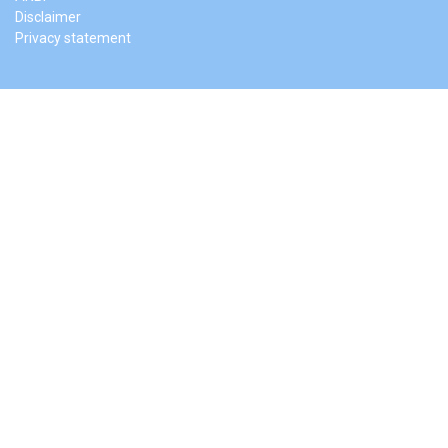
Disclaimer
Privacy statement