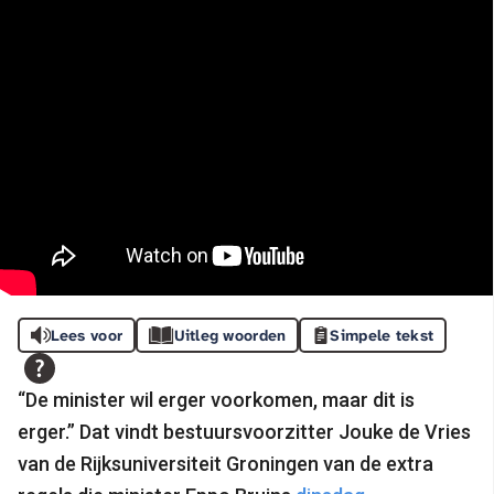
Lees voor
Uitleg woorden
Simpele tekst
“De minister wil erger voorkomen, maar dit is
erger.” Dat vindt bestuursvoorzitter Jouke de Vries
van de Rijksuniversiteit Groningen van de extra