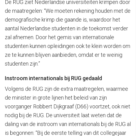
De RUG ziet Nederlandse universiteiten krimpen door
de maatregelen: “We moeten rekening houden met de
demografische krimp die gaande is, waardoor het
aantal Nederlandse studenten in de toekomst verder
zal afnemen. Door het gemis van internationale
studenten kunnen opleidingen ook te klein worden om
ze te kunnen blijven aanbieden, omdat er te weinig
studenten zijn.”
Instroom internationals bij RUG gedaald
Volgens de RUG zijn de extra maatregelen, waarmee
de minister in grote lijnen het beleid van zijn
voorganger Robbert Dijkgraaf (D66) voortzet, ook niet
nodig bij de RUG. De universiteit laat weten dat de
daling van de instroom van internationals bij de RUG al
is begonnen: “Bij de eerste telling van dit collegejaar