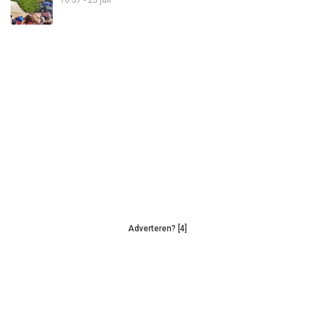
Adverteren? [4]