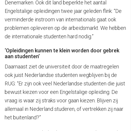
Denemarken. Ook dit land beperkte het aantal
Engelstalige opleidingen twee jaar geleden flink: “De
verminderde instroom van internationals gaat ook
problemen opleveren op de arbeidsmarkt. We hebben
de internationale studenten hard nodig.”
‘Opleidingen kunnen te klein worden door gebrek
aan studenten’
Daarnaast ziet de universiteit door de maatregelen
ook juist Nederlandse studenten wegblijven bij de
RUG: “Er zijn ook veel Nederlandse studenten die juist
bewust kiezen voor een Engelstalige opleiding. De
vraag is waar zij straks voor gaan kiezen. Blijven zij
allemaal in Nederland studeren, of vertrekken zij naar
het buitenland?”